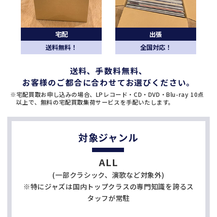
宅配
出張
送料無料！
全国対応！
送料、手数料無料、
お客様のご都合に合わせてお選びください。
※宅配買取お申し込みの場合、LPレコード・CD・DVD・Blu-ray 10点
以上で、
無料の宅配買取集荷サービスを手配いたします。
対象ジャンル
ALL
(一部クラシック、演歌など対象外)
※特にジャズは国内トップクラスの専門知識を誇るス
タッフが常駐