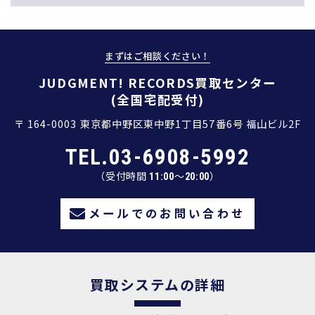
まずはご相談ください！
JUDGMENT! RECORDS買取センター
(全国宅配受付)
〒 164-0003
東京都中野区東中野1丁目57番6号 福山ビル2F
TEL.03-6908-5992
（受付時間 11:00～20:00）
メールでのお問い合わせ
買取システムの詳細