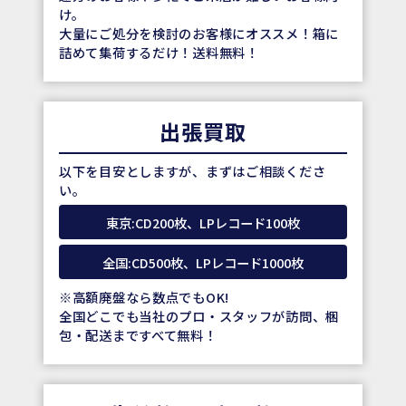
け。
大量にご処分を検討のお客様にオススメ！箱に
詰めて集荷するだけ！送料無料！
出張買取
以下を目安としますが、まずはご相談くださ
い。
東京:CD200枚、LPレコード100枚
全国:CD500枚、LPレコード1000枚
※高額廃盤なら数点でもOK!
全国どこでも当社のプロ・スタッフが訪問、梱
包・配送まですべて無料！