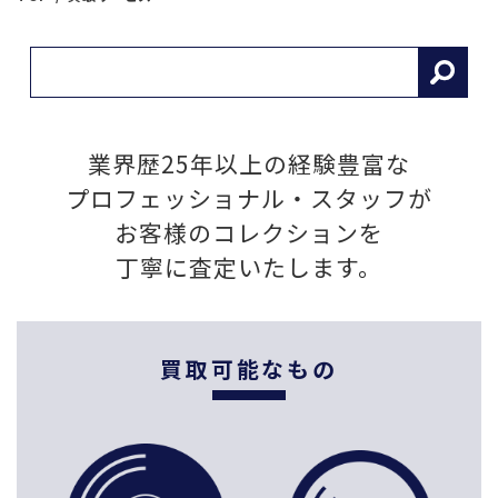
業界歴25年以上の経験豊富な
プロフェッショナル・スタッフが
お客様のコレクションを
丁寧に査定いたします。
買取可能なもの