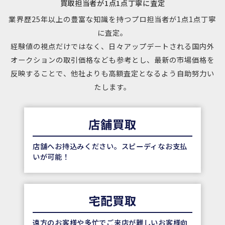
買取担当者が1点1点丁寧に査定
業界歴25年以上の豊富な知識を持つプロ担当者が1点1点丁寧
に査定。
経験値の視点だけではなく、日々アップデートされる国内外
オークションの取引価格なども参考とし、
最新の市場価格を
反映することで、他社よりも高額査定となるよう自助努力い
たします。
店舗買取
店舗へお持込みください。スピーディなお支払
いが可能！
宅配買取
遠方のお客様や多忙でご来店が難しいお客様向