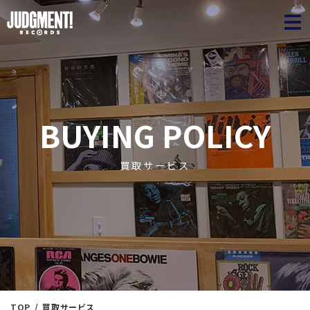
JUDGME
BUYING POLICY
買取サービス
TOP
買取サービス