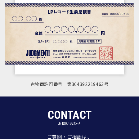
古物商許可番号 第304392219463号
CONTACT
お問い合わせ
ご質問・ご相談は、