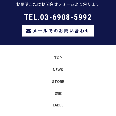
お電話またはお問合せフォームより承ります
TEL.03-6908-5992
メールでのお問い合わせ
TOP
NEWS
STORE
買取
LABEL