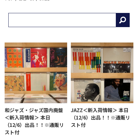
和ジャズ・ジャズ国内廃盤
JAZZ＜新入荷情報＞ 本日
＜新入荷情報＞ 本日
（12/6）出品！！※通販リ
（12/6）出品！！※通販リ
スト付
スト付