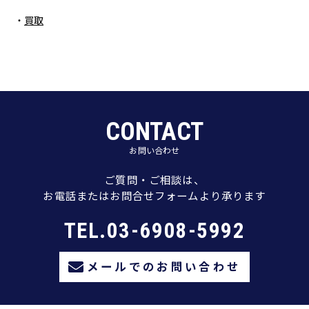
買取
CONTACT
お問い合わせ
ご質問・ご相談は、
お電話またはお問合せフォームより承ります
TEL.03-6908-5992
メールでのお問い合わせ