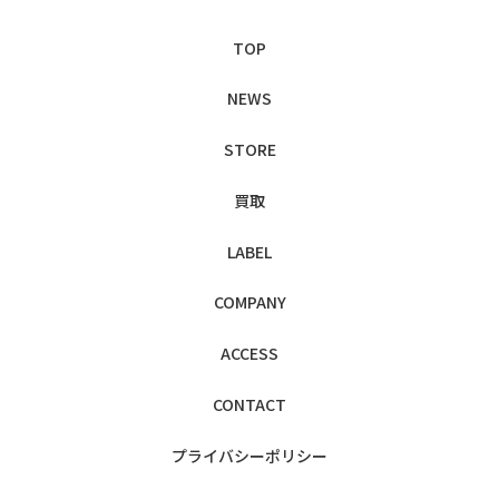
TOP
NEWS
STORE
買取
LABEL
COMPANY
ACCESS
CONTACT
プライバシー
ポリシー