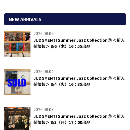
NEW ARRIVALS
2026.08.06
JUDGMENT! Summer Jazz Collection㉗ ＜新入
荷情報＞ 8/6（木）16：55出品
2026.08.04
JUDGMENT! Summer Jazz Collection㉖ ＜新入
荷情報＞ 8/4（火）16：35出品
2026.08.03
JUDGMENT! Summer Jazz Collection㉕ ＜新入
荷情報＞ 8/3（月）17：00出品