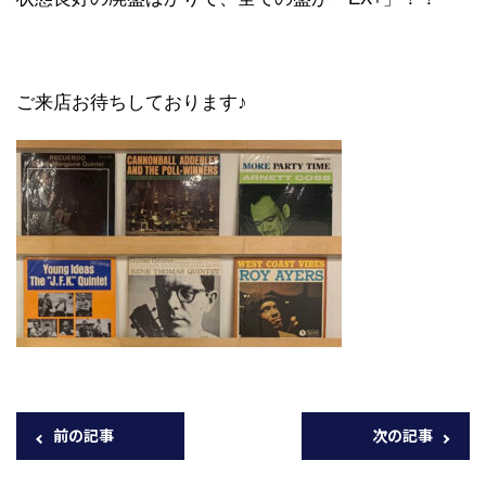
ご来店お待ちしております♪
前の記事
次の記事