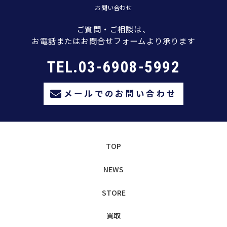
お問い合わせ
ご質問・ご相談は、
お電話またはお問合せフォームより承ります
TEL.03-6908-5992
メールでのお問い合わせ
TOP
NEWS
STORE
買取