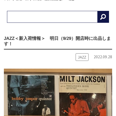
JAZZ＜新入荷情報＞ 明日（9/29）開店時に出品しま
す！
2022.09.28
JAZZ