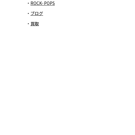
ROCK･POPS
ブログ
買取