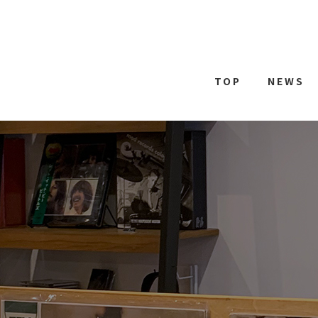
TOP
NEWS