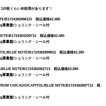
あと120枚くらい未処理があります！
TE/B1724382898115 税込価格¥2,480
s/180g重量盤/シュリンク・シール付
NOTE/B1724383209712 税込価格¥2,480
s/180g重量盤/シュリンク・シール付
ITOL/BLUE NOTE/B1724382899815 税込価格¥2,280
s/180g重量盤/シュリンク・シール付
BLUE NOTE/B1724382902713 税込価格¥2,880
s/180g重量盤/シュリンク・シール付
 FROM CHICAGO/CAPITOL/BLUE NOTE/B1724382897712 税
s/180g重量盤/シュリンク・シール付