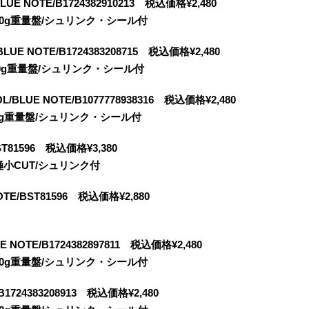
BLUE NOTE/B1724382910213 税込価格¥2,480
es/180g重量盤/シュリンク・シール付
/BLUE NOTE/B1724383208715 税込価格¥2,480
s/180g重量盤/シュリンク・シール付
OL/BLUE NOTE/B1077778938316 税込価格¥2,480
s/180g重量盤/シュリンク・シール付
BST81596 税込価格¥3,380
下極小CUT/シュリンク付
NOTE/BST81596 税込価格¥2,880
E NOTE/B1724382897811 税込価格¥2,480
es/180g重量盤/シュリンク・シール付
/B1724383208913 税込価格¥2,480