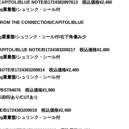
APITOL/BLUE NOTE/B1724382897613 税込価格¥2,480
s/180g重量盤/シュリンク・シール付
 FROM THE CONNECTION/CAPITOL/BLUE
es/180g重量盤/シュリンク・シール付/右下角傷み少
PITOL/BLUE NOTE/B1724383209217 税込価格¥2,480
s/180g重量盤/シュリンク・シール付
NOTE/B1724383208814 税込価格¥2,480
s/180g重量盤/シュリンク・シール付
E/BST84076 税込価格¥1,980
VG刻印あり/CUTあり
TE/B1724383209019 税込価格¥2,480
s/180g重量盤/シュリンク・シール付