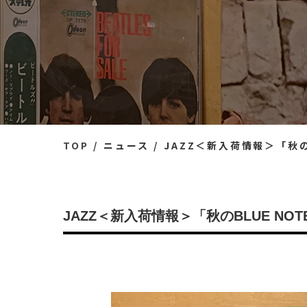
TOP
ニュース
JAZZ＜新入荷情報＞「秋
JAZZ＜新入荷情報＞「秋のBLUE N