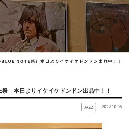
のBLUE NOTE祭」本日よりイケイケドンドン出品中！！
OTE祭」本日よりイケイケドンドン出品中！！
2022.10.05
JAZZ