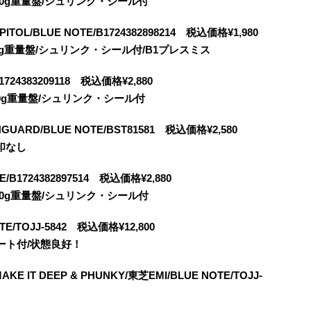
es/180g重量盤/シュリンク・シール付
ITOL/BLUE NOTE/B1724382898214 税込価格¥1,980
es/180g重量盤/シュリンク・シール付/B1プレスミス
B1724383209118 税込価格¥2,880
s/180g重量盤/シュリンク・シール付
VANGUARD/BLUE NOTE/BST81581 税込価格¥2,580
刻印なし
TE/B1724382897514 税込価格¥2,880
es/180g重量盤/シュリンク・シール付
/TOJJ-5842 税込価格¥12,800
ート付/状態良好！
T DEEP & PHUNKY/東芝EMI/BLUE NOTE/TOJJ-