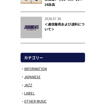
16出品
2026.07.30
＜通信販売および送料につ
いて＞
カテゴリー
INFORMATION
JAPANESE
JAZZ
LABEL
OTHER MUSIC