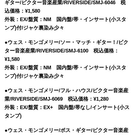
ギター/ビクター音楽産業/RIVERSIDE/SMJ-6046 税
込価格：¥1,580
外装：EX/盤質：NM 国内盤/帯・インサート(小スタ
ンプ)付/ジャケ裏染み少々
●ウェス・モンゴメリー/ソー・マッチ・ギター！/ビク
ター音楽産業/RIVERSIDE/SMJ-6100 税込価格：
¥1,580
外装：EX/盤質：NM 国内盤/帯・インサート(小スタ
ンプ)付/ジャケ裏染み少々
●ウェス・モンゴメリー/フル・ハウス/ビクター音楽産
業/RIVERSIDE/SMJ-6069 税込価格：¥1,280
外装：EX/盤質：EX+ 国内盤/帯なし/インサート(小ス
タンプ)
●ウェス・モンゴメリー/ボス・ギター/ビクター音楽産