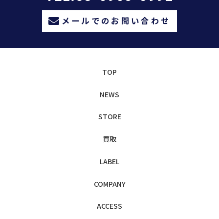
メールでのお問い合わせ
TOP
NEWS
STORE
買取
LABEL
COMPANY
ACCESS