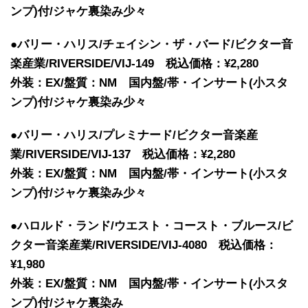
ンプ)付/ジャケ裏染み少々
●バリー・ハリス/チェイシン・ザ・バード/ビクター音
楽産業/RIVERSIDE/VIJ-149 税込価格：¥2,280
外装：EX/盤質：NM 国内盤/帯・インサート(小スタ
ンプ)付/ジャケ裏染み少々
●バリー・ハリス/プレミナード/ビクター音楽産
業/RIVERSIDE/VIJ-137 税込価格：¥2,280
外装：EX/盤質：NM 国内盤/帯・インサート(小スタ
ンプ)付/ジャケ裏染み少々
●ハロルド・ランド/ウエスト・コースト・ブルース/ビ
クター音楽産業/RIVERSIDE/VIJ-4080 税込価格：
¥1,980
外装：EX/盤質：NM 国内盤/帯・インサート(小スタ
ンプ)付/ジャケ裏染み