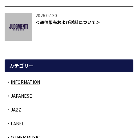
2026.07.30
＜通信販売および送料について＞
カテゴリー
INFORMATION
JAPANESE
JAZZ
LABEL
OTHER MUSIC