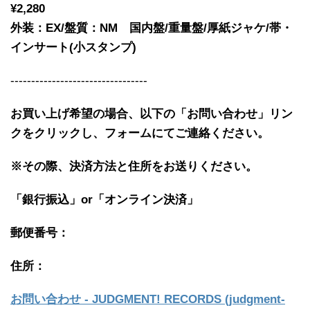
¥2,280
外装：EX/盤質：NM 国内盤/重量盤/厚紙ジャケ/帯・
インサート(小スタンプ)
---------------------------------
お買い上げ希望の場合、以下の「お問い合わせ」リン
クをクリックし、フォームにてご連絡ください。
※その際、決済方法と住所をお送りください。
「銀行振込」or「
オンライン決済」
郵便番号：
住所：
お問い合わせ - JUDGMENT! RECORDS (judgment-