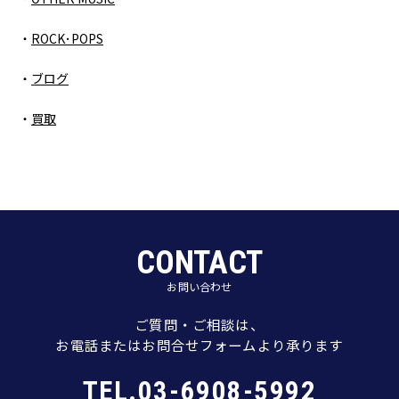
ROCK･POPS
ブログ
買取
CONTACT
お問い合わせ
ご質問・ご相談は、
お電話またはお問合せフォームより承ります
TEL.03-6908-5992