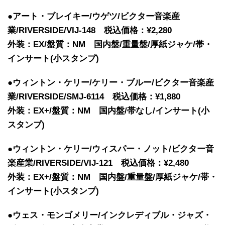
●アート・ブレイキー/ウゲツ/ビクター音楽産
業/RIVERSIDE/VIJ-148 税込価格：¥2,280
外装：EX/盤質：NM 国内盤/重量盤/厚紙ジャケ/帯・
インサート(小スタンプ)
●ウィントン・ケリー/ケリー・ブルー/ビクター音楽産
業/RIVERSIDE/SMJ-6114 税込価格：¥1,880
外装：EX+/盤質：NM 国内盤/帯なし/インサート(小
スタンプ)
●ウィントン・ケリー/ウィスパー・ノット/ビクター音
楽産業/RIVERSIDE/VIJ-121 税込価格：¥2,480
外装：EX+/盤質：NM 国内盤/重量盤/厚紙ジャケ/帯・
インサート(小スタンプ)
●ウェス・モンゴメリー/インクレディブル・ジャズ・