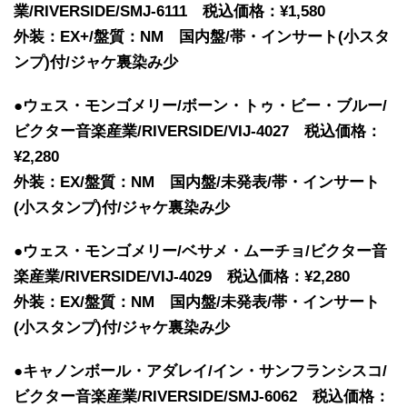
業/RIVERSIDE/SMJ-6111 税込価格：¥1,580
外装：EX+/盤質：NM 国内盤/帯・インサート(小スタ
ンプ)付/ジャケ裏染み少
●ウェス・モンゴメリー/ボーン・トゥ・ビー・ブルー/
ビクター音楽産業/RIVERSIDE/VIJ-4027 税込価格：
¥2,280
外装：EX/盤質：NM 国内盤/未発表/帯・インサート
(小スタンプ)付/ジャケ裏染み少
●ウェス・モンゴメリー/ベサメ・ムーチョ/ビクター音
楽産業/RIVERSIDE/VIJ-4029 税込価格：¥2,280
外装：EX/盤質：NM 国内盤/未発表/帯・インサート
(小スタンプ)付/ジャケ裏染み少
●キャノンボール・アダレイ/イン・サンフランシスコ/
ビクター音楽産業/RIVERSIDE/SMJ-6062 税込価格：