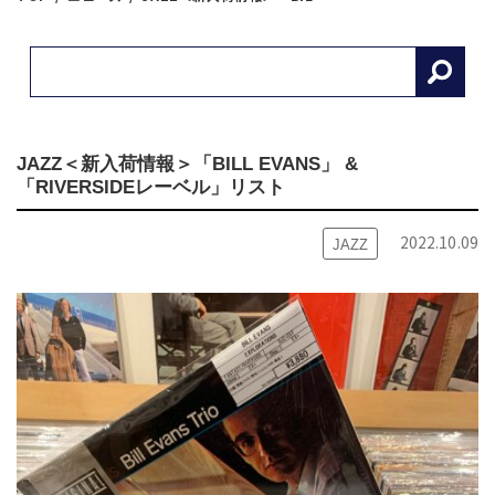
JAZZ＜新入荷情報＞「BILL EVANS」 &
「RIVERSIDEレーベル」リスト
2022.10.09
JAZZ