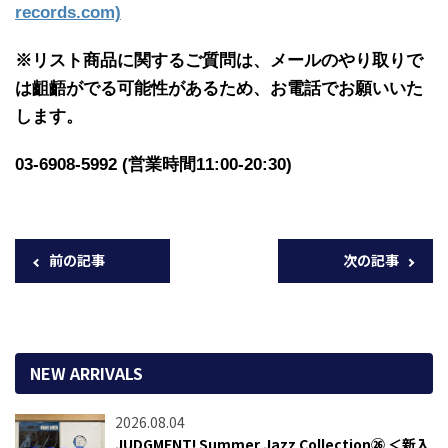
records.com)
※リスト商品に関するご質問は、メールのやり取りで
は齟齬がでる可能性があるため、お電話でお願いいた
します。
03-6908-5992 (営業時間11:00-20:30)
前の記事
次の記事
NEW ARRIVALS
2026.08.04
JUDGMENT! Summer Jazz Collection㉖ ＜新入