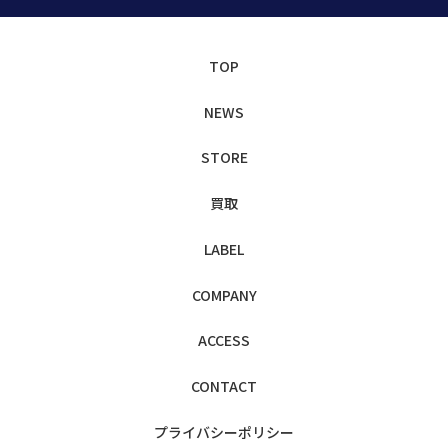
TOP
NEWS
STORE
買取
LABEL
COMPANY
ACCESS
CONTACT
プライバシー
ポリシー