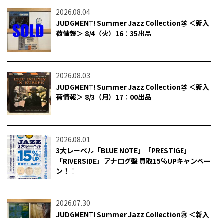
2026.08.04
JUDGMENT! Summer Jazz Collection㉖ ＜新入
荷情報＞ 8/4（火）16：35出品
2026.08.03
JUDGMENT! Summer Jazz Collection㉕ ＜新入
荷情報＞ 8/3（月）17：00出品
2026.08.01
3大レーベル「BLUE NOTE」「PRESTIGE」
「RIVERSIDE」アナログ盤 買取15％UPキャンペー
ン！！
2026.07.30
JUDGMENT! Summer Jazz Collection㉔ ＜新入