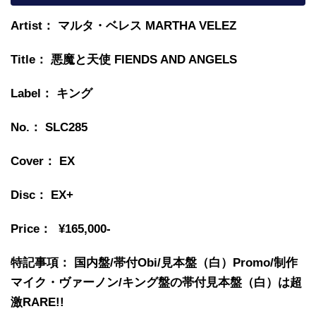
Artist： マルタ・ベレス MARTHA VELEZ
Title： 悪魔と天使 FIENDS AND ANGELS
Label： キング
No.： SLC285
Cover： EX
Disc： EX+
Price： ¥165,000-
特記事項： 国内盤/帯付Obi/見本盤（白）Promo/制作
マイク・ヴァーノン/キング盤の帯付見本盤（白）は超
激RARE!!