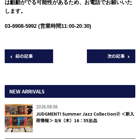
は齟齬がでる可能性があるため、お電話でお願いいた
します。
03-6908-5992 (営業時間11:00-20:30)
前の記事
次の記事
NEW ARRIVALS
2026.08.06
JUDGMENT! Summer Jazz Collection㉗ ＜新入
荷情報＞ 8/6（木）16：55出品