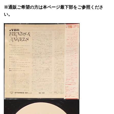
※通販ご希望の方は本ページ最下部をご参照くださ
い。