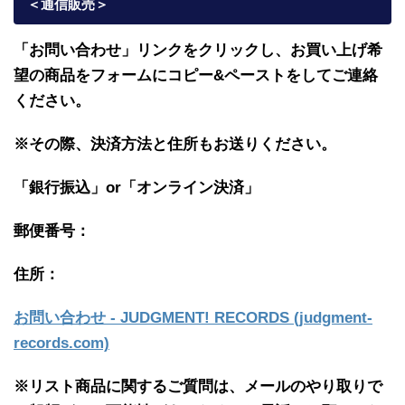
＜通信販売
＞
「お問い合わせ」リンクをクリックし、
お買い上げ希
望の商品をフォームにコピー&ペーストをしてご連絡
ください。
※その際、決済方法と住所もお送りください。
「銀行振込」or「
オンライン決済」
郵便番号：
住所：
お問い合わせ - JUDGMENT! RECORDS (judgment-
records.com)
※リスト商品に関するご質問は、メールのやり取りで