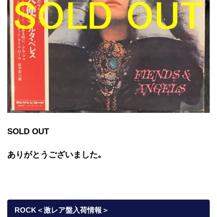
SOLD OUT
ありがとうございました｡
ROCK＜激レア盤入荷情報＞