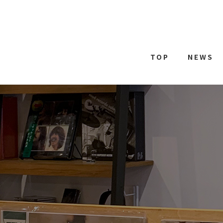
TOP
NEWS