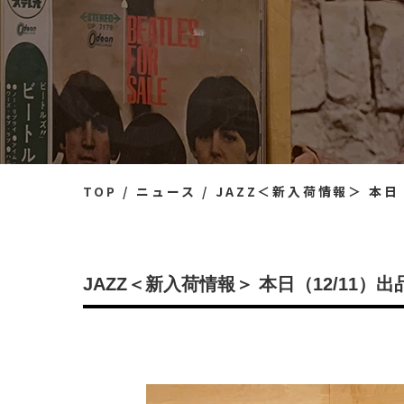
TOP
ニュース
JAZZ＜新入荷情報＞ 本日
JAZZ＜新入荷情報＞ 本日（12/11