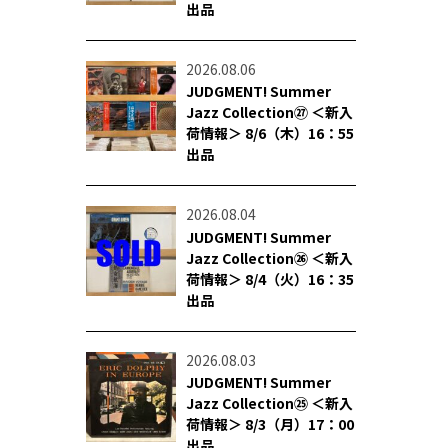
出品
2026.08.06
JUDGMENT! Summer
Jazz Collection㉗ ＜新入
荷情報＞ 8/6（木）16：55
出品
2026.08.04
JUDGMENT! Summer
Jazz Collection㉖ ＜新入
荷情報＞ 8/4（火）16：35
出品
2026.08.03
JUDGMENT! Summer
Jazz Collection㉕ ＜新入
荷情報＞ 8/3（月）17：00
出品