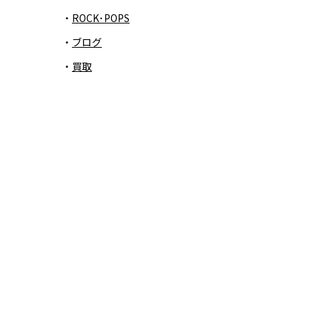
ROCK･POPS
ブログ
買取