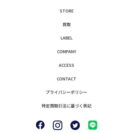
STORE
買取
LABEL
COMPANY
ACCESS
CONTACT
プライバシー
ポリシー
特定商取引法に
基づく表記