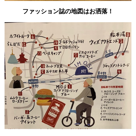
ファッション誌の地図はお洒落！