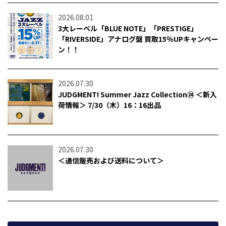
2026.08.01
3大レーベル「BLUE NOTE」「PRESTIGE」
「RIVERSIDE」アナログ盤 買取15％UPキャンペー
ン！！
2026.07.30
JUDGMENT! Summer Jazz Collection㉔ ＜新入
荷情報＞ 7/30（木）16：16出品
2026.07.30
＜通信販売および送料について＞