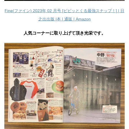
Fine(ファイン) 2023年 02 月号 [ビビッとくる最強スナップ！] | 日
之出出版 |本 | 通販 | Amazon
人気コーナーに取り上げて頂き光栄です。