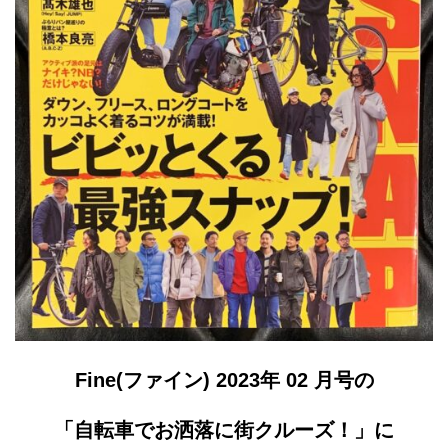
Fine(ファイン) 2023年 02 月号の
「自転車でお洒落に街クルーズ！」に