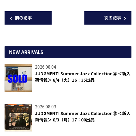
前の記事
次の記事
NEW ARRIVALS
2026.08.04
JUDGMENT! Summer Jazz Collection㉖ ＜新入
荷情報＞ 8/4（火）16：35出品
2026.08.03
JUDGMENT! Summer Jazz Collection㉕ ＜新入
荷情報＞ 8/3（月）17：00出品