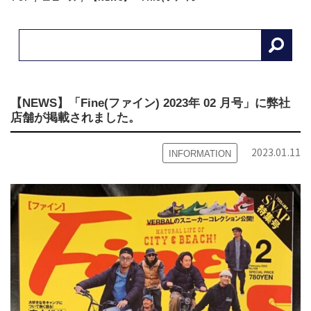
【NEWS】「Fine(ファイン) 2023年 02 月号」に弊社
店舗が掲載されました。
2023.01.11
INFORMATION