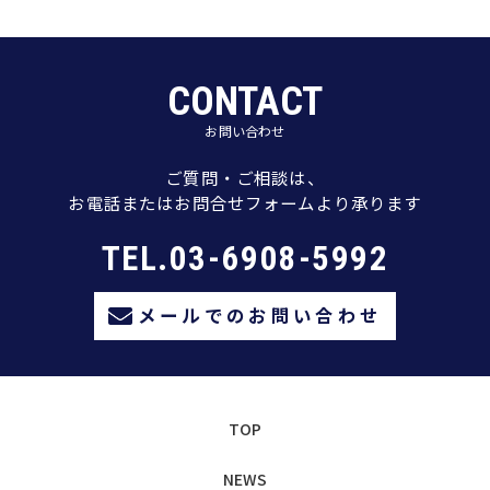
CONTACT
お問い合わせ
ご質問・ご相談は、
お電話またはお問合せフォームより承ります
TEL.03-6908-5992
メールでのお問い合わせ
TOP
NEWS