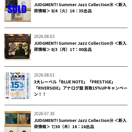
JUDGMENT! Summer Jazz Collection㉖ ＜新入
荷情報＞ 8/4（火）16：35出品
2026.08.03
JUDGMENT! Summer Jazz Collection㉕ ＜新入
荷情報＞ 8/3（月）17：00出品
2026.08.01
3大レーベル「BLUE NOTE」「PRESTIGE」
「RIVERSIDE」アナログ盤 買取15％UPキャンペー
ン！！
2026.07.30
JUDGMENT! Summer Jazz Collection㉔ ＜新入
荷情報＞ 7/30（木）16：16出品