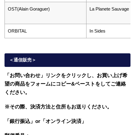
OST(Alain Goraguer)
La Planete Sauvage
ORBITAL
In Sides
＜通信販売
＞
「お問い合わせ」リンクをクリックし、
お買い上げ希
望の商品をフォームにコピー&ペーストをしてご連絡
ください。
※その際、決済方法と住所もお送りください。
「銀行振込」or「
オンライン決済」