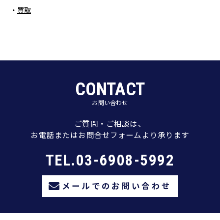
買取
CONTACT
お問い合わせ
ご質問・ご相談は、
お電話またはお問合せフォームより承ります
TEL.03-6908-5992
メールでのお問い合わせ