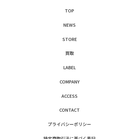
TOP
NEWS
STORE
買取
LABEL
COMPANY
ACCESS
CONTACT
プライバシー
ポリシー
特定商取引法に
基づく表記