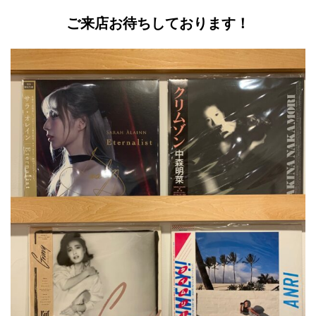
ご来店お待ちしております！