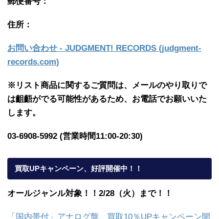
郵便番号：
住所：
お問い合わせ - JUDGMENT! RECORDS (judgment-
records.com)
※リスト商品に関するご質問は、メールのやり取りで
は齟齬がでる可能性があるため、お電話でお願いいた
します。
03-6908-5992 (営業時間11:00-20:30)
買取UPキャンペーン、好評開催中！！
オールジャンル対象！！2/28（火）まで！！
「国内帯付」アナログ盤、買取10％UPキャンペーン開