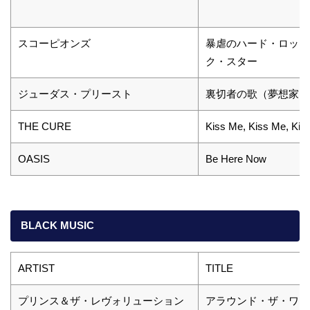
スコーピオンズ
暴虐のハード・ロッカー
ク・スター
ジューダス・プリースト
裏切者の歌（夢想家Ⅱ）
THE CURE
Kiss Me, Kiss Me, Kis
OASIS
Be Here Now
BLACK MUSIC
ARTIST
TITLE
プリンス＆ザ・レヴォリューション
アラウンド・ザ・ワー