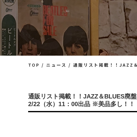
TOP
ニュース
通販リスト掲載！！JAZZ＆BLUES廃盤
通販リスト掲載！！JAZZ＆BLUES廃盤
2/22（水）11：00出品 ※美品多し！！