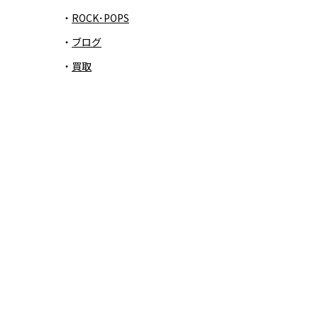
ROCK･POPS
ブログ
買取