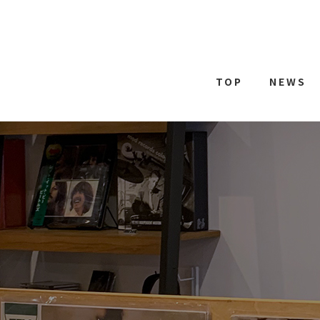
TOP
NEWS