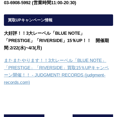
03-6908-5992 (営業時間11:00-20:30)
買取UPキャンペーン情報
大好評！！3大レーベル「BLUE NOTE」
「PRESTIGE」「RIVERSIDE」15％UP！！ 開催期
間:2/22(水)~4/3(月)
またまたやります！！3大レーベル「BLUE NOTE」
「PRESTIGE」「RIVERSIDE」買取15％UPキャンペ
ーン開催！！ - JUDGMENT! RECORDS (judgment-
records.com)