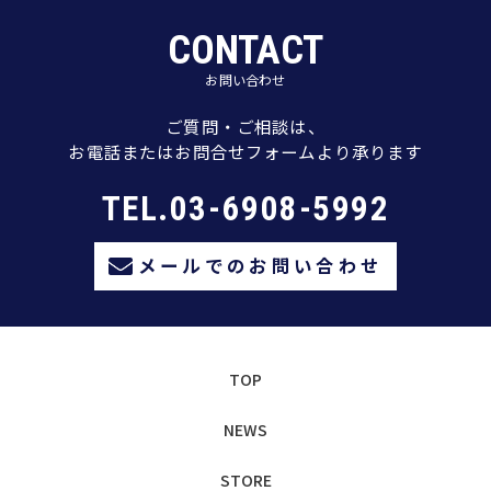
CONTACT
お問い合わせ
ご質問・ご相談は、
お電話またはお問合せフォームより承ります
TEL.03-6908-5992
メールでのお問い合わせ
TOP
NEWS
STORE