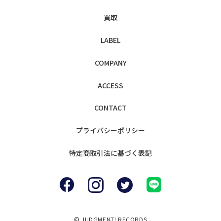
買取
LABEL
COMPANY
ACCESS
CONTACT
プライバシー
ポリシー
特定商取引法に
基づく表記
© JUDGMENT! RECORDS