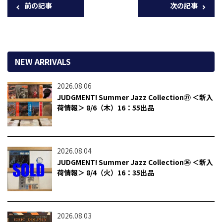
前の記事
次の記事
NEW ARRIVALS
2026.08.06
JUDGMENT! Summer Jazz Collection㉗ ＜新入
荷情報＞ 8/6（木）16：55出品
2026.08.04
JUDGMENT! Summer Jazz Collection㉖ ＜新入
荷情報＞ 8/4（火）16：35出品
2026.08.03