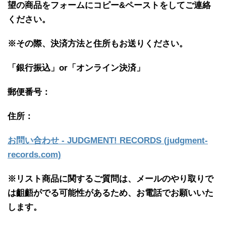
望の商品をフォームにコピー&ペーストをしてご連絡
ください。
※その際、決済方法と住所もお送りください。
「銀行振込」or「
オンライン決済」
郵便番号：
住所：
お問い合わせ - JUDGMENT! RECORDS (judgment-
records.com)
※リスト商品に関するご質問は、メールのやり取りで
は齟齬がでる可能性があるため、お電話でお願いいた
します。