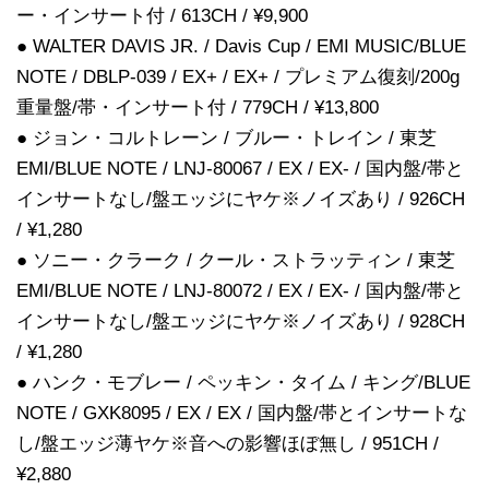
ー・インサート付 / 613CH / ¥9,900
● WALTER DAVIS JR. / Davis Cup / EMI MUSIC/BLUE
NOTE / DBLP-039 / EX+ / EX+ / プレミアム復刻/200g
重量盤/帯・インサート付 / 779CH / ¥13,800
● ジョン・コルトレーン / ブルー・トレイン / 東芝
EMI/BLUE NOTE / LNJ-80067 / EX / EX- / 国内盤/帯と
インサートなし/盤エッジにヤケ※ノイズあり / 926CH
/ ¥1,280
● ソニー・クラーク / クール・ストラッティン / 東芝
EMI/BLUE NOTE / LNJ-80072 / EX / EX- / 国内盤/帯と
インサートなし/盤エッジにヤケ※ノイズあり / 928CH
/ ¥1,280
● ハンク・モブレー / ペッキン・タイム / キング/BLUE
NOTE / GXK8095 / EX / EX / 国内盤/帯とインサートな
し/盤エッジ薄ヤケ※音への影響ほぼ無し / 951CH /
¥2,880