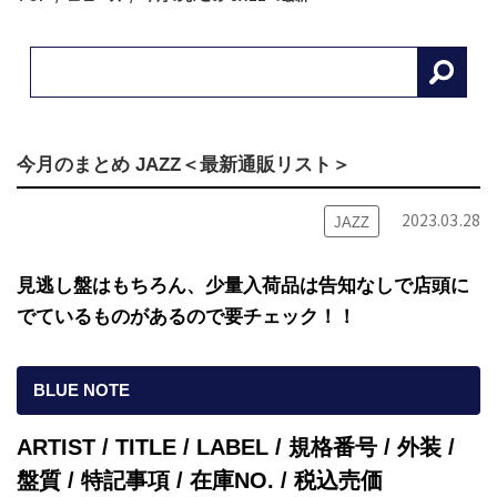
今月のまとめ JAZZ＜最新通販リスト＞
2023.03.28
JAZZ
見逃し盤はもちろん、少量入荷品は告知なしで店頭に
でているものがあるので要チェック！！
BLUE NOTE
ARTIST / TITLE / LABEL / 規格番号 / 外装 /
盤質 / 特記事項 / 在庫NO. / 税込売価