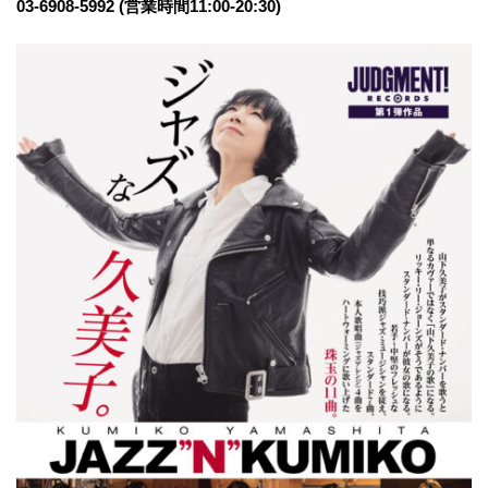
03-6908-5992 (営業時間11:00-20:30)