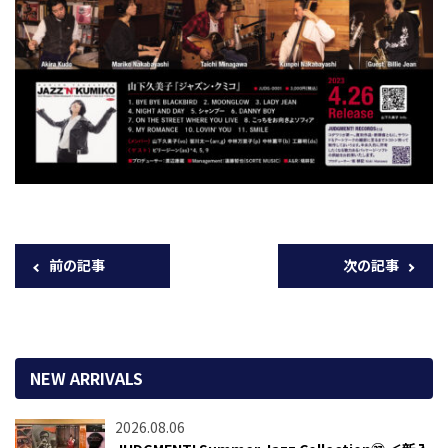
前の記事
次の記事
NEW ARRIVALS
2026.08.06