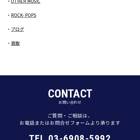
OTHER MUSIC
ROCK･POPS
ブログ
買取
CONTACT
お問い合わせ
ご質問・ご相談は、
お電話またはお問合せフォームより承ります
TEL.03-6908-5992