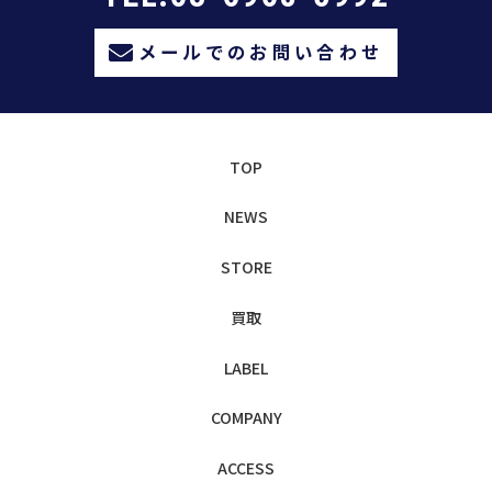
メールでのお問い合わせ
TOP
NEWS
STORE
買取
LABEL
COMPANY
ACCESS