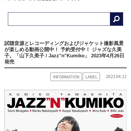
試聴音源とレコーディングおよびジャケット撮影風景
が楽しめる動画公開中！ 予約受付中！ ジャズな久美
子。「山下久美子 / Jazz"n"Kumiko」 2023年4月26日
発売
2023.04.12
INFORMATION
LABEL