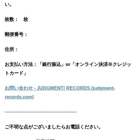
い。
枚数： 枚
郵便番号：
住所：
お支払い方法：
「銀行振込」or「
オンライン決済※クレジッ
トカード」
お問い合わせ - JUDGMENT! RECORDS (judgment-
records.com)
----------------------------------------------
ご不明な点がございましたらお電話ください。