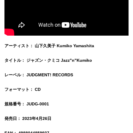
アーティスト： 山下久美子 Kumiko Yamashita
タイトル： ジャズン・クミコ Jazz"n"Kumiko
レーベル： JUDGMENT! RECORDS
フォーマット： CD
規格番号： JUDG-0001
発売日： 2023年4月26日