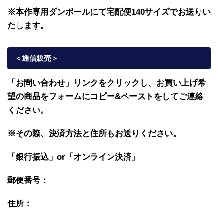
※本作専用ダンボールにて宅配便140サイズでお送りい
たします。
＜通信販売
＞
「お問い合わせ」リンクをクリックし、
お買い上げ希
望の商品をフォームにコピー&ペーストをしてご連絡
ください。
※その際、決済方法と住所もお送りください。
「銀行振込」or「
オンライン決済」
郵便番号：
住所：