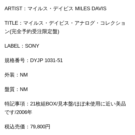
ARTIST：マイルス・デイビス MILES DAVIS
TITLE：マイルス・デイビス・アナログ・コレクショ
ン(完全予約受注限定盤)
LABEL：SONY
規格番号：DYJP 1031-51
外装：NM
盤質：NM
特記事項：21枚組BOX/見本盤/ほぼ未使用に近い美品
です/2006年
税込売価：79,800円