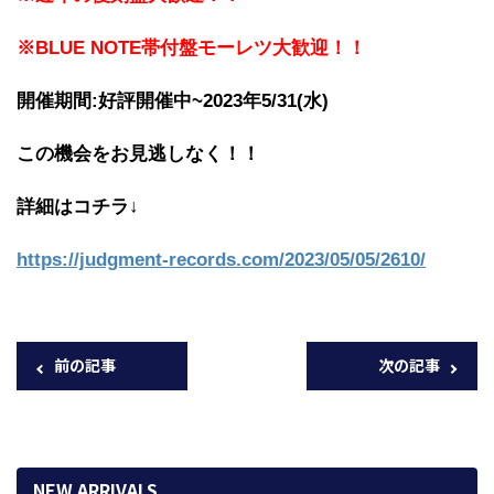
※BLUE NOTE帯付盤モーレツ大歓迎！！
開催期間:好評開催中~2023年5/31(水)
この機会をお見逃しなく！！
詳細はコチラ↓
https://judgment-records.com/2023/05/05/2610/
前の記事
次の記事
NEW ARRIVALS