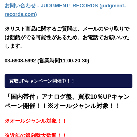
お問い合わせ - JUDGMENT! RECORDS (judgment-
records.com)
※リスト商品に関するご質問は、メールのやり取りで
は齟齬がでる可能性があるため、お電話でお願いいた
します。
03-6908-5992 (営業時間11:00-20:30)
買取UPキャンペーン開催中！！
「国内帯付」アナログ盤、買取10％UPキャン
ペーン開催！！※オールジャンル対象！！
※オールジャンル対象！！
※近年の復刻盤大歓迎！！