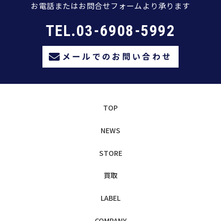
お電話またはお問合せフォームより承ります
TEL.03-6908-5992
メールでのお問い合わせ
TOP
NEWS
STORE
買取
LABEL
COMPANY