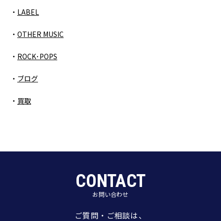
LABEL
OTHER MUSIC
ROCK･POPS
ブログ
買取
CONTACT
お問い合わせ
ご質問・ご相談は、