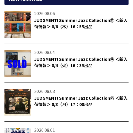
2026.08.06
JUDGMENT! Summer Jazz Collection㉗ ＜新入
荷情報＞ 8/6（木）16：55出品
2026.08.04
JUDGMENT! Summer Jazz Collection㉖ ＜新入
荷情報＞ 8/4（火）16：35出品
2026.08.03
JUDGMENT! Summer Jazz Collection㉕ ＜新入
荷情報＞ 8/3（月）17：00出品
2026.08.01