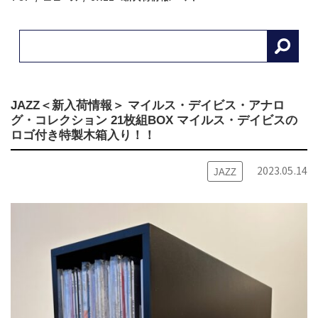
JAZZ＜新入荷情報＞ マイルス・デイビス・アナロ
グ・コレクション 21枚組BOX マイルス・デイビスの
ロゴ付き特製木箱入り！！
2023.05.14
JAZZ