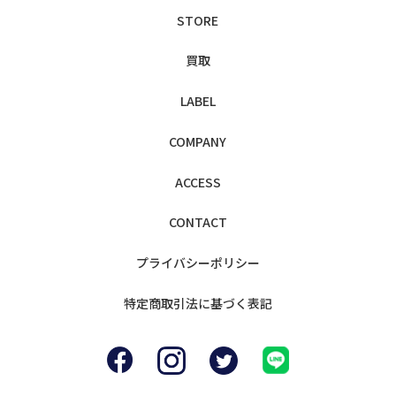
STORE
買取
LABEL
COMPANY
ACCESS
CONTACT
プライバシー
ポリシー
特定商取引法に
基づく表記