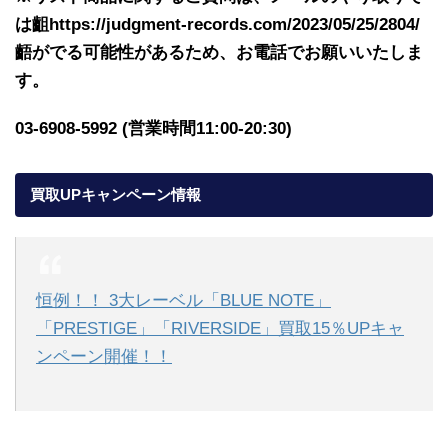
は齟https://judgment-records.com/2023/05/25/2804/
齬がでる可能性があるため、お電話でお願いいたしま
す。
03-6908-5992 (営業時間11:00-20:30)
買取UPキャンペーン情報
恒例！！ 3大レーベル「BLUE NOTE」
「PRESTIGE」「RIVERSIDE」買取15％UPキャ
ンペーン開催！！