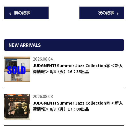
前の記事
次の記事
NEW ARRIVALS
2026.08.04
JUDGMENT! Summer Jazz Collection㉖ ＜新入
荷情報＞ 8/4（火）16：35出品
2026.08.03
JUDGMENT! Summer Jazz Collection㉕ ＜新入
荷情報＞ 8/3（月）17：00出品