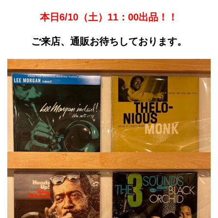
本日6/10（土）11：00出品！！
ご来店、通販お待ちしております。