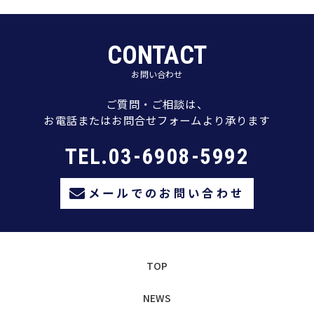
CONTACT
お問い合わせ
ご質問・ご相談は、
お電話またはお問合せフォームより承ります
TEL.03-6908-5992
メールでのお問い合わせ
TOP
NEWS