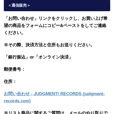
＜通信販売
＞
「お問い合わせ」リンクをクリックし、
お買い上げ希
望の商品をフォームにコピー&ペーストをしてご連絡
ください。
※その際、決済方法と住所もお送りください。
「銀行振込」or「
オンライン決済」
郵便番号：
住所：
お問い合わせ - JUDGMENT! RECORDS (judgment-
records.com)
※リスト商品に関するご質問は、メールのやり取りで