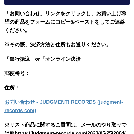
「お問い合わせ」リンクをクリックし、
お買い上げ希
望の商品をフォームにコピー&ペーストをしてご連絡
ください。
※その際、決済方法と住所もお送りください。
「銀行振込」or「
オンライン決済」
郵便番号：
住所：
お問い合わせ - JUDGMENT! RECORDS (judgment-
records.com)
※リスト商品に関するご質問は、メールのやり取りで
は齟https://judgment-records.com/2023/05/25/2804/