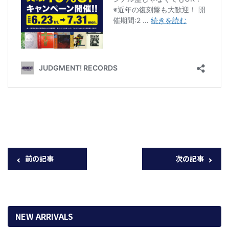
前の記事
次の記事
NEW ARRIVALS