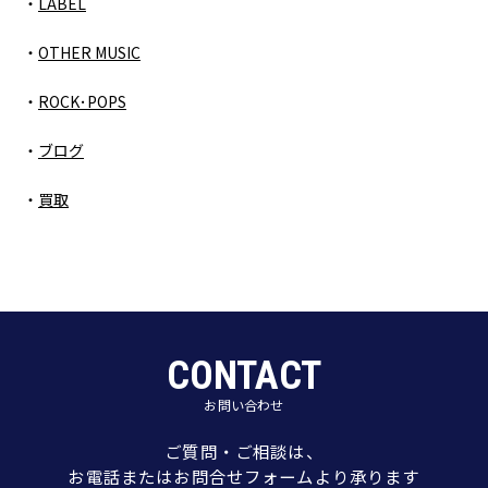
LABEL
OTHER MUSIC
ROCK･POPS
ブログ
買取
CONTACT
お問い合わせ
ご質問・ご相談は、
お電話またはお問合せフォームより承ります