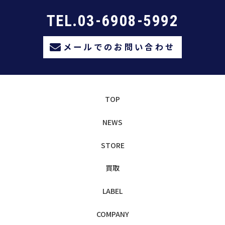
TEL.03-6908-5992
メールでのお問い合わせ
TOP
NEWS
STORE
買取
LABEL
COMPANY