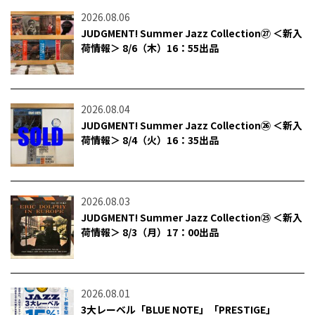
2026.08.06
JUDGMENT! Summer Jazz Collection㉗ ＜新入
荷情報＞ 8/6（木）16：55出品
2026.08.04
JUDGMENT! Summer Jazz Collection㉖ ＜新入
荷情報＞ 8/4（火）16：35出品
2026.08.03
JUDGMENT! Summer Jazz Collection㉕ ＜新入
荷情報＞ 8/3（月）17：00出品
2026.08.01
3大レーベル「BLUE NOTE」「PRESTIGE」