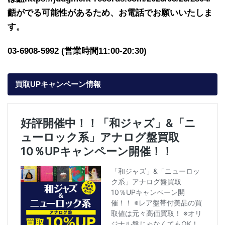
齬がでる可能性があるため、お電話でお願いいたしま
す。
03-6908-5992 (営業時間11:00-20:30)
買取UPキャンペーン情報