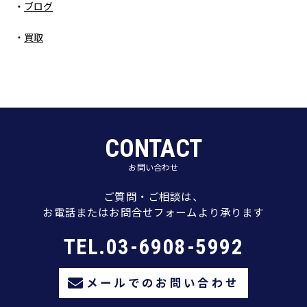
ブログ
買取
CONTACT
お問い合わせ
ご質問・ご相談は、
お電話またはお問合せフォームより承ります
TEL.03-6908-5992
メールでのお問い合わせ