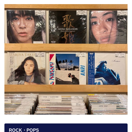
ROCK・POPS