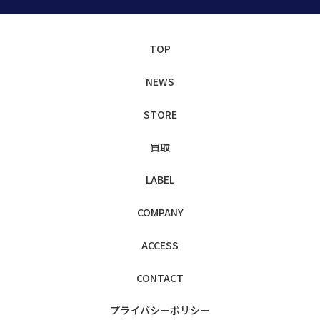
TOP
NEWS
STORE
買取
LABEL
COMPANY
ACCESS
CONTACT
プライバシー
ポリシー