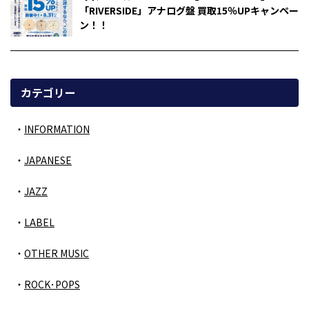
「RIVERSIDE」アナログ盤 買取15％UPキャンペー
ン！！
カテゴリー
INFORMATION
JAPANESE
JAZZ
LABEL
OTHER MUSIC
ROCK･POPS