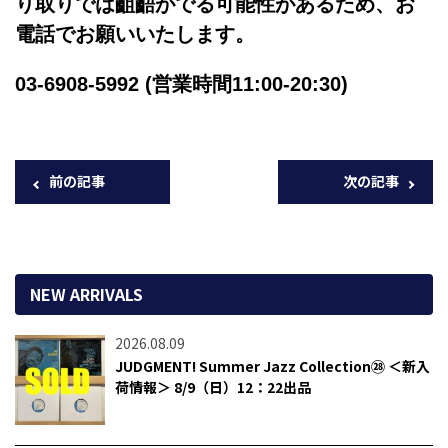
り取りでは齟齬がでる可能性があるため、お
電話でお願いいたします。
03-6908-5992 (営業時間11:00-20:30)
前の記事
次の記事
NEW ARRIVALS
2026.08.09
JUDGMENT! Summer Jazz Collection㉘ ＜新入
荷情報＞ 8/9（日）12：22出品