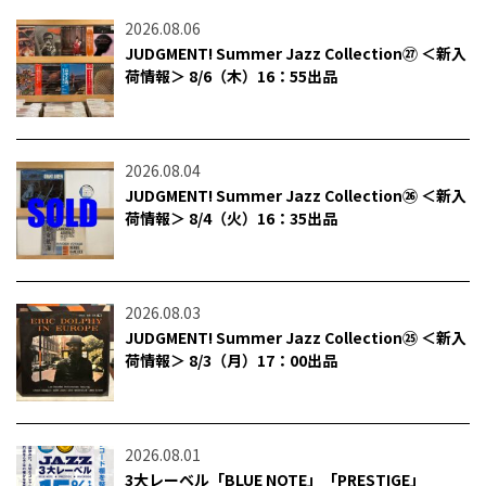
2026.08.06
JUDGMENT! Summer Jazz Collection㉗ ＜新入
荷情報＞ 8/6（木）16：55出品
2026.08.04
JUDGMENT! Summer Jazz Collection㉖ ＜新入
荷情報＞ 8/4（火）16：35出品
2026.08.03
JUDGMENT! Summer Jazz Collection㉕ ＜新入
荷情報＞ 8/3（月）17：00出品
2026.08.01
3大レーベル「BLUE NOTE」「PRESTIGE」