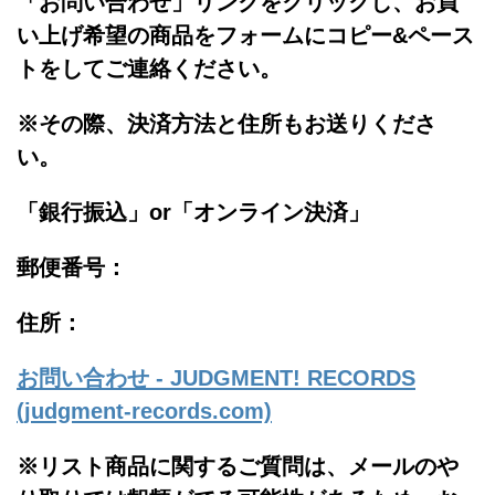
「お問い合わせ」リンクをクリックし、
お買
い上げ希望の商品をフォームにコピー&ペース
トをしてご連絡ください。
※その際、決済方法と住所もお送りくださ
い。
「銀行振込」or「
オンライン決済」
郵便番号：
住所：
お問い合わせ - JUDGMENT! RECORDS
(judgment-records.com)
※リスト商品に関するご質問は、メールのや