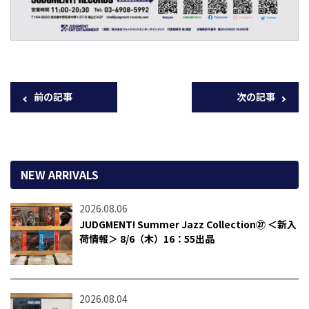
前の記事
次の記事
NEW ARRIVALS
2026.08.06
JUDGMENT! Summer Jazz Collection㉗ ＜新入
荷情報＞ 8/6（木）16：55出品
2026.08.04