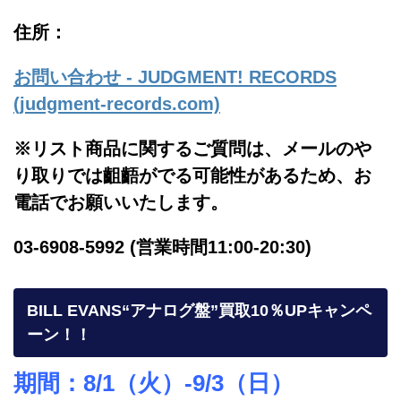
住所：
お問い合わせ - JUDGMENT! RECORDS
(judgment-records.com)
※リスト商品に関するご質問は、メールのや
り取りでは齟齬がでる可能性があるため、お
電話でお願いいたします。
03-6908-5992 (営業時間11:00-20:30)
BILL EVANS“アナログ盤”買取10％UPキャンペ
ーン！！
期間：8/1（火）-9/3（日）