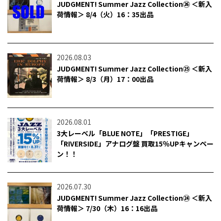
JUDGMENT! Summer Jazz Collection㉖ ＜新入
荷情報＞ 8/4（火）16：35出品
2026.08.03
JUDGMENT! Summer Jazz Collection㉕ ＜新入
荷情報＞ 8/3（月）17：00出品
2026.08.01
3大レーベル「BLUE NOTE」「PRESTIGE」
「RIVERSIDE」アナログ盤 買取15％UPキャンペー
ン！！
2026.07.30
JUDGMENT! Summer Jazz Collection㉔ ＜新入
荷情報＞ 7/30（木）16：16出品