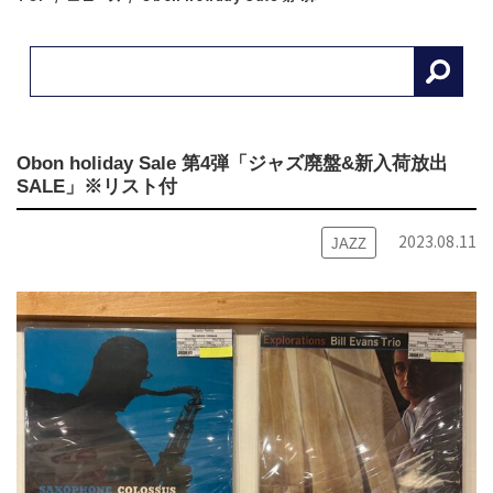
Obon holiday Sale 第4弾「ジャズ廃盤&新入荷放出
SALE」※リスト付
2023.08.11
JAZZ