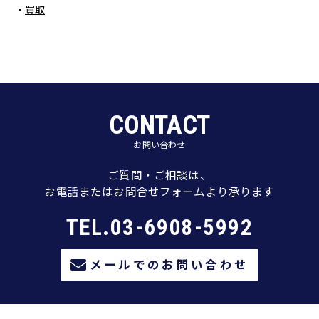
買取
CONTACT
お問い合わせ
ご質問・ご相談は、
お電話またはお問合せフォームより承ります
TEL.03-6908-5992
メールでのお問い合わせ