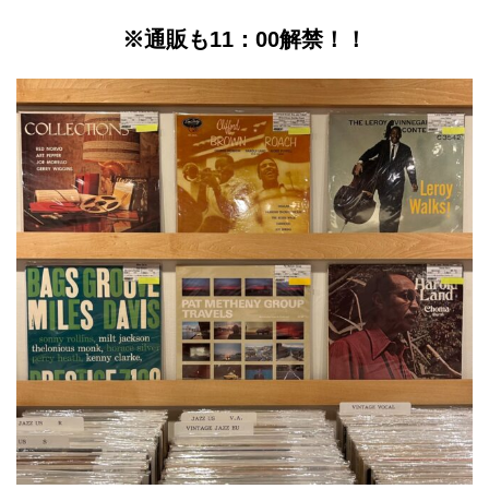
※通販も11：00解禁！！