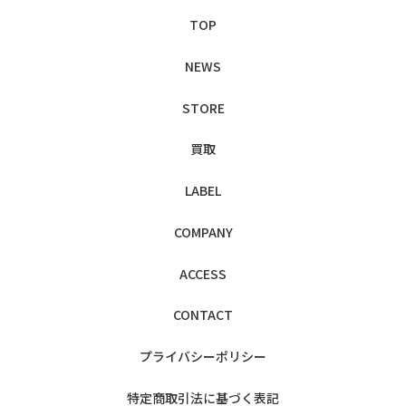
TOP
NEWS
STORE
買取
LABEL
COMPANY
ACCESS
CONTACT
プライバシー
ポリシー
特定商取引法に
基づく表記