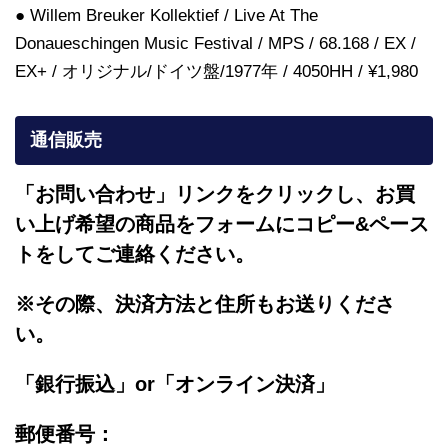
● Willem Breuker Kollektief / Live At The
Donaueschingen Music Festival / MPS / 68.168 / EX /
EX+ / オリジナル/ドイツ盤/1977年 / 4050HH / ¥1,980
通信販売
「お問い合わせ」リンクをクリックし、
お買
い上げ希望の商品をフォームにコピー&ペース
トをしてご連絡ください。
※その際、決済方法と住所もお送りくださ
い。
「銀行振込」or「
オンライン決済」
郵便番号：