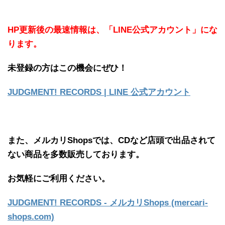
HP更新後の最速情報は、「LINE公式アカウント」にな
ります。
未登録の方はこの機会にぜひ！
JUDGMENT! RECORDS | LINE 公式アカウント
また、メルカリShopsでは、CDなど店頭で出品されて
ない商品を多数販売しております。
お気軽にご利用ください。
JUDGMENT! RECORDS - メルカリShops (mercari-
shops.com)