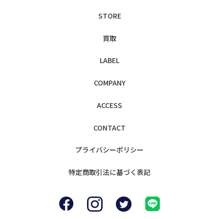
STORE
買取
LABEL
COMPANY
ACCESS
CONTACT
プライバシー
ポリシー
特定商取引法に
基づく表記