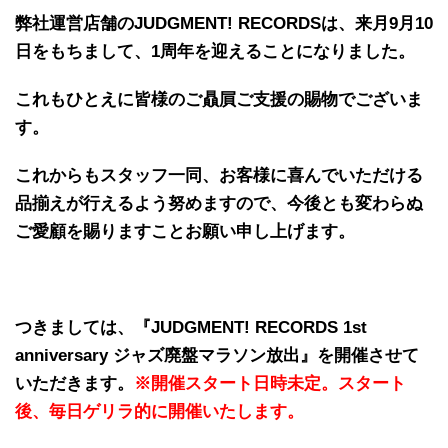
弊社運営店舗のJUDGMENT! RECORDSは、来月9月10
日をもちまして、1周年を迎えることになりました。
これもひとえに皆様のご贔屓ご支援の賜物でございま
す。
これからもスタッフ一同、お客様に喜んでいただける
品揃えが行えるよう努めますので、今後とも変わらぬ
ご愛顧を賜りますことお願い申し上げます。
つきましては、『JUDGMENT! RECORDS 1st
anniversary ジャズ廃盤マラソン放出』を開催させて
いただきます。
※開催スタート日時未定。
スタート
後、毎日ゲリラ的に開催いたします。