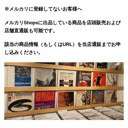
※メルカリに登録してないお客様へ
メルカリShopsに出品している商品を店頭販売および
店舗直通販も可能です。
該当の商品情報（もしくはURL）を当店通販までお申
し込みください。