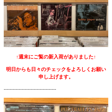
↑週末にご覧の新入荷がありました↑
明日からも日々のチェックをよろしくお願い
申し上げます。
-----------------------------------