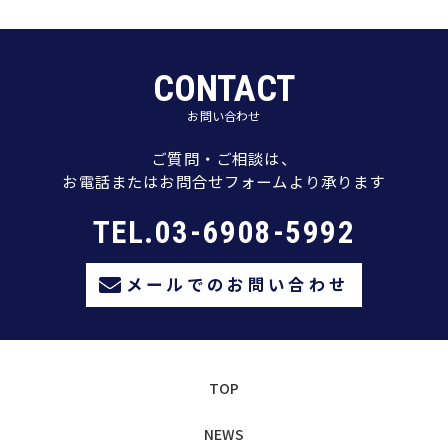
CONTACT
お問い合わせ
ご質問・ご相談は、
お電話またはお問合せフォームより承ります
TEL.03-6908-5992
メールでのお問い合わせ
TOP
NEWS