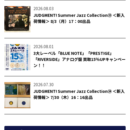
2026.08.03
JUDGMENT! Summer Jazz Collection㉕ ＜新入
荷情報＞ 8/3（月）17：00出品
2026.08.01
3大レーベル「BLUE NOTE」「PRESTIGE」
「RIVERSIDE」アナログ盤 買取15％UPキャンペー
ン！！
2026.07.30
JUDGMENT! Summer Jazz Collection㉔ ＜新入
荷情報＞ 7/30（木）16：16出品