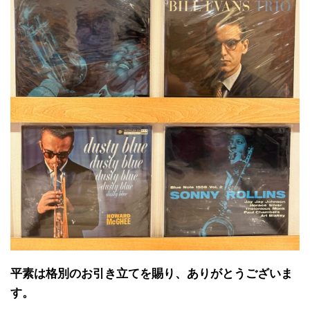
平素は格別のお引き立てを賜り、ありがとうございま
す。