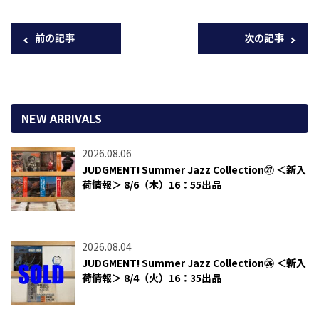
前の記事
次の記事
NEW ARRIVALS
2026.08.06
JUDGMENT! Summer Jazz Collection㉗ ＜新入
荷情報＞ 8/6（木）16：55出品
2026.08.04
JUDGMENT! Summer Jazz Collection㉖ ＜新入
荷情報＞ 8/4（火）16：35出品