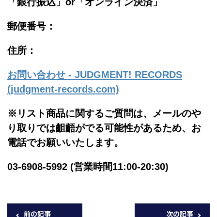
「銀行振込」or「
オンライン決済」
郵便番号：
住所：
お問い合わせ - JUDGMENT! RECORDS
(judgment-records.com)
※リスト商品に関するご質問は、メールのや
り取りでは齟齬がでる可能性があるため、お
電話でお願いいたします。
03-6908-5992 (営業時間11:00-20:30)
前の記事
次の記事