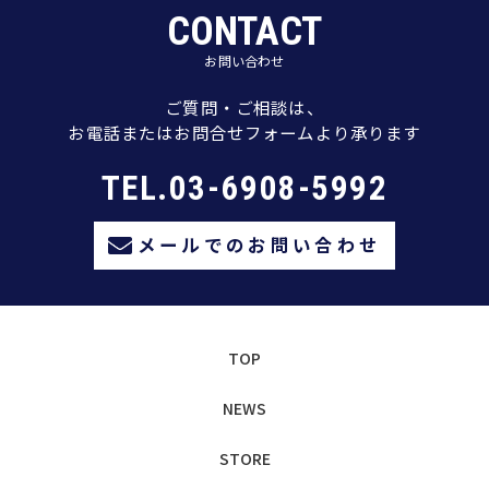
CONTACT
お問い合わせ
ご質問・ご相談は、
お電話またはお問合せフォームより承ります
TEL.03-6908-5992
メールでのお問い合わせ
TOP
NEWS
STORE