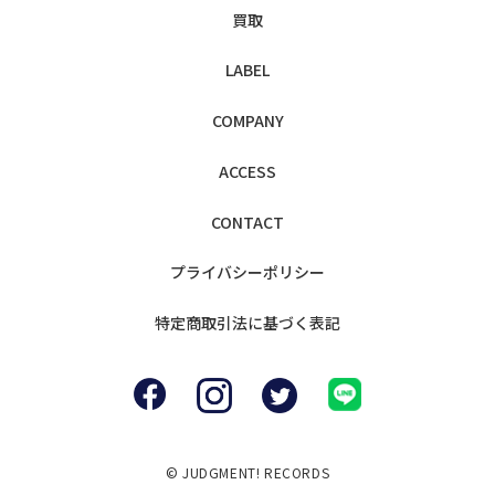
買取
LABEL
COMPANY
ACCESS
CONTACT
プライバシー
ポリシー
特定商取引法に
基づく表記
© JUDGMENT! RECORDS