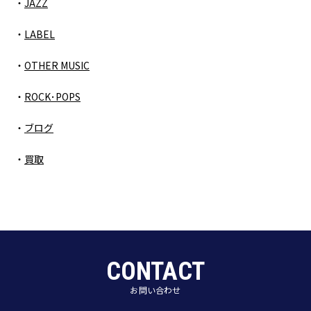
JAZZ
LABEL
OTHER MUSIC
ROCK･POPS
ブログ
買取
CONTACT
お問い合わせ