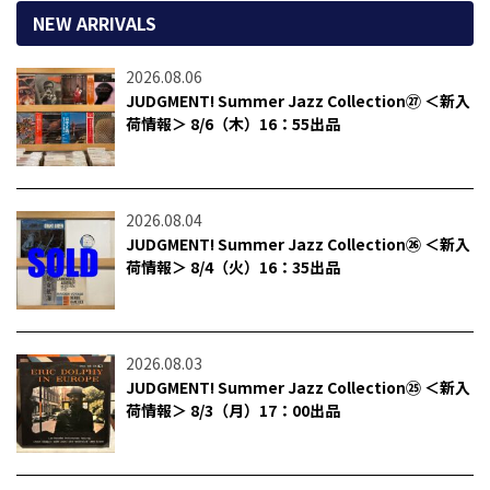
NEW ARRIVALS
2026.08.06
JUDGMENT! Summer Jazz Collection㉗ ＜新入
荷情報＞ 8/6（木）16：55出品
2026.08.04
JUDGMENT! Summer Jazz Collection㉖ ＜新入
荷情報＞ 8/4（火）16：35出品
2026.08.03
JUDGMENT! Summer Jazz Collection㉕ ＜新入
荷情報＞ 8/3（月）17：00出品