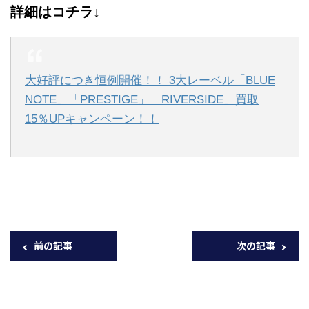
詳細はコチラ↓
大好評につき恒例開催！！ 3大レーベル「BLUE
NOTE」「PRESTIGE」「RIVERSIDE」買取
15％UPキャンペーン！！
前の記事
次の記事