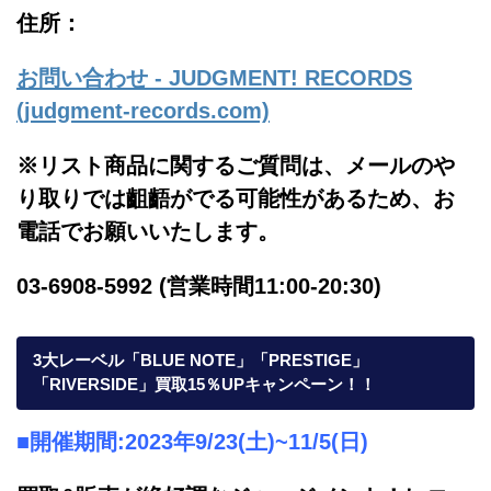
住所：
お問い合わせ - JUDGMENT! RECORDS
(judgment-records.com)
※リスト商品に関するご質問は、メールのや
り取りでは齟齬がでる可能性があるため、お
電話でお願いいたします。
03-6908-5992 (営業時間11:00-20:30)
3大レーベル「BLUE NOTE」「PRESTIGE」
「RIVERSIDE」買取15％UPキャンペーン！！
■開催期間:2023年9/23(土)~11/5(日)