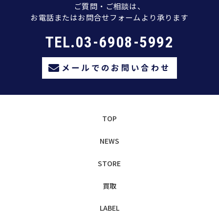
ご質問・ご相談は、
お電話またはお問合せフォームより承ります
TEL.03-6908-5992
メールでのお問い合わせ
TOP
NEWS
STORE
買取
LABEL