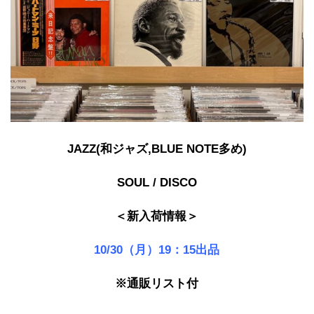
JAZZ(和ジャズ,BLUE NOTE多め)
SOUL / DISCO
＜新入荷情報＞
10/30（月）
19：15出品
※通販リスト付