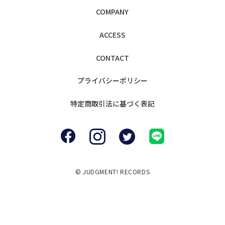
COMPANY
ACCESS
CONTACT
プライバシー
ポリシー
特定商取引法に
基づく表記
© JUDGMENT! RECORDS