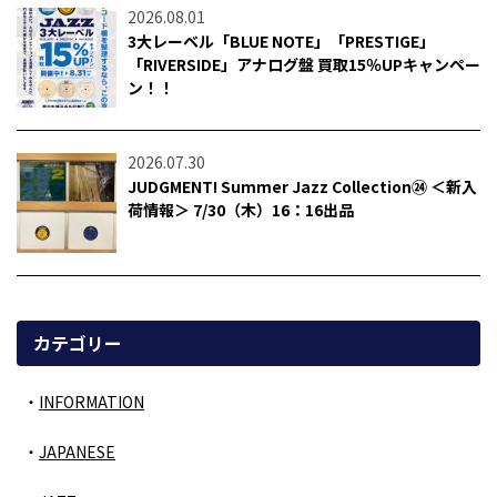
2026.08.01
3大レーベル「BLUE NOTE」「PRESTIGE」
「RIVERSIDE」アナログ盤 買取15％UPキャンペー
ン！！
2026.07.30
JUDGMENT! Summer Jazz Collection㉔ ＜新入
荷情報＞ 7/30（木）16：16出品
カテゴリー
INFORMATION
JAPANESE