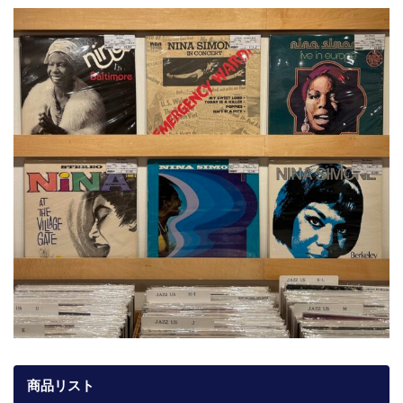
商品リスト