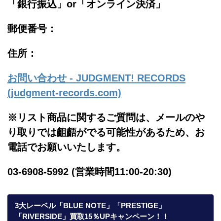
「銀行振込」or「
オンライン決済」
郵便番号：
住所：
お問い合わせ - JUDGMENT! RECORDS
(judgment-records.com)
※リスト商品に関するご質問は、メールのや
り取りでは齟齬がでる可能性があるため、お
電話でお願いいたします。
03-6908-5992 (営業時間11:00-20:30)
3大レーベル「BLUE NOTE」「PRESTIGE」
「RIVERSIDE」買取15％UPキャンペーン！！