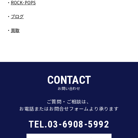
ROCK･POPS
ブログ
買取
CONTACT
お問い合わせ
ご質問・ご相談は、
お電話またはお問合せフォームより承ります
TEL.03-6908-5992