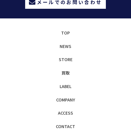
メールでのお問い合わせ
TOP
NEWS
STORE
買取
LABEL
COMPANY
ACCESS
CONTACT