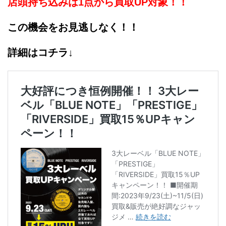
店頭持ち込みは1点から買取UP対象！！
この機会をお見逃しなく！！
詳細はコチラ↓