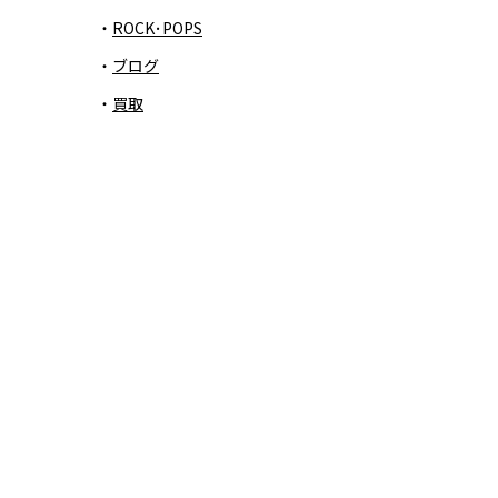
ROCK･POPS
ブログ
買取