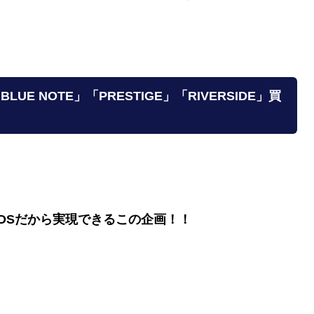
E NOTE」「PRESTIGE」「RIVERSIDE」買
ORDSだから実現できるこの企画！！