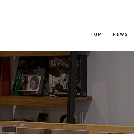
TOP
NEWS