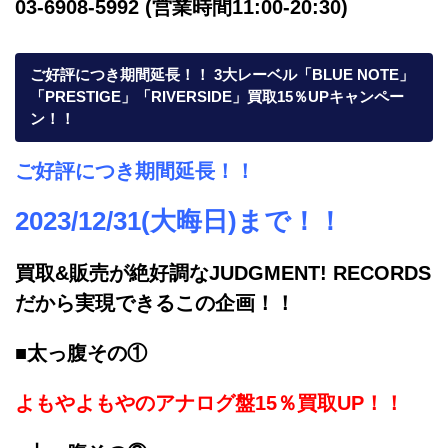
03-6908-5992 (営業時間11:00-20:30)
ご好評につき期間延長！！ 3大レーベル「BLUE NOTE」
「PRESTIGE」「RIVERSIDE」買取15％UPキャンペー
ン！！
ご好評につき期間延長！！
2023/12/31(大晦日)まで！！
買取&販売が絶好調なJUDGMENT! RECORDS
だから実現できるこの企画！！
■太っ腹その①
よもやよもやのアナログ盤15％買取UP！！