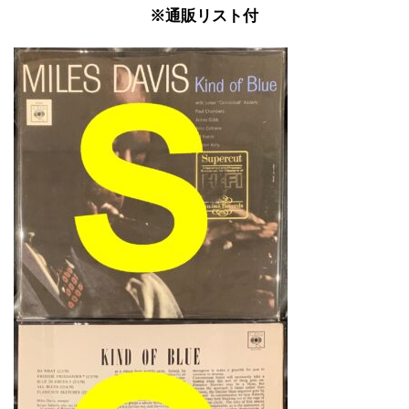
※通販リスト付