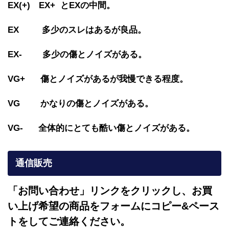
EX(+) EX+ とEXの中間。
EX 多少のスレはあるが良品。
EX- 多少の傷とノイズがある。
VG+ 傷とノイズがあるが我慢できる程度。
VG かなりの傷とノイズがある。
VG- 全体的にとても酷い傷とノイズがある。
通信販売
「お問い合わせ」リンクをクリックし、
お買
い上げ希望の商品をフォームにコピー&ペース
トをしてご連絡ください。