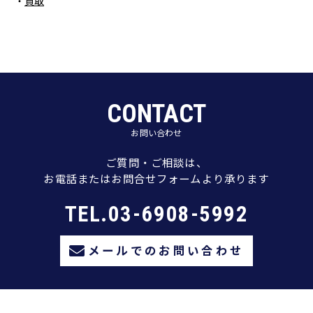
買取
CONTACT
お問い合わせ
ご質問・ご相談は、
お電話またはお問合せフォームより承ります
TEL.03-6908-5992
メールでのお問い合わせ