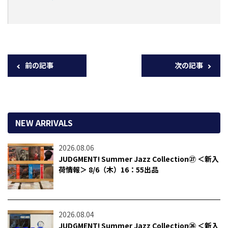
前の記事
次の記事
NEW ARRIVALS
2026.08.06
JUDGMENT! Summer Jazz Collection㉗ ＜新入
荷情報＞ 8/6（木）16：55出品
2026.08.04
JUDGMENT! Summer Jazz Collection㉖ ＜新入