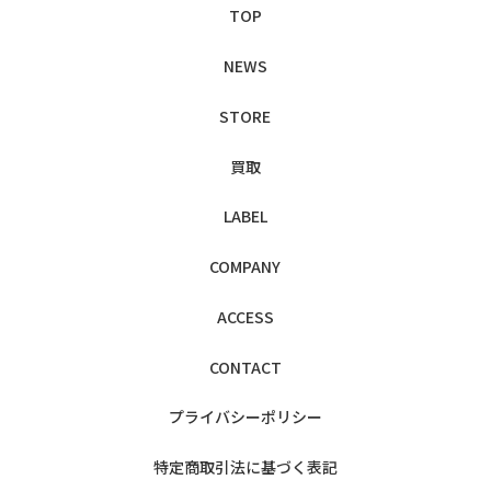
TOP
NEWS
STORE
買取
LABEL
COMPANY
ACCESS
CONTACT
プライバシー
ポリシー
特定商取引法に
基づく表記