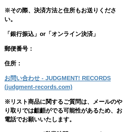
※その際、決済方法と住所もお送りくださ
い。
「銀行振込」or「
オンライン決済」
郵便番号：
住所：
お問い合わせ - JUDGMENT! RECORDS
(judgment-records.com)
※リスト商品に関するご質問は、メールのや
り取りでは齟齬がでる可能性があるため、お
電話でお願いいたします。