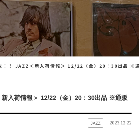
！ JAZZ＜新入荷情報＞ 12/22（金）20：30出品 ※通販リスト
＜新入荷情報＞ 12/22（金）20：30出品 ※通販
2023.12.22
JAZZ