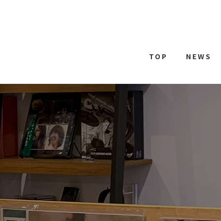
TOP
NEWS