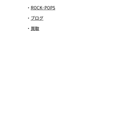
ROCK･POPS
ブログ
買取