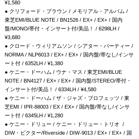
¥1,580
● クリフォード・ブラウン / メモリアル・アルバム /
東芝EMI/BLUE NOTE / BN1526 / EX+ / EX+ / 国内
盤/MONO/帯付・インサート付/美品！ / 6298LH /
¥3,680
● クロード・ウィリアムソン / シアター・パーティー /
NORMA / NLP6013 / EX+ / EX+ / 国内盤/帯なし/インサ
ート付 / 6352LH / ¥1,380
● ケニー・ドーハム / ウナ・マス / 東芝EMI/BLUE
NOTE / BN4127 / EX+ / EX+ / 国内盤/STEREO/帯付・
インサート付/美品！ / 6334LH / ¥4,580
● ケニー・ドーハム / ザ・ジャズ・ブロフェッツ / 東
芝EMI / IPR-88003 / EX / EX+ / 国内盤/帯なし/インサ
ート付 / 6345LH / ¥1,280
● ケニー・ドリュー / ケニー・ドリュー・トリオ /
DIW・ビクター/Riverside / DIW-9013 / EX+ / EX+ / 国