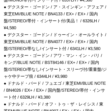
盤/MONO/帯付/インサート付 / 6337LH / ¥4,580
● デクスター・ゴードン / ア・スインギン・アフェア /
東芝EMI/BLUE NOTE / BN4133 / EX+ / EX+ / 国内
盤/STEREO/帯付・インサート付/美品！ / 6326LH /
¥4,580
● デクスター・ゴードン / ドゥーイン・オールライト /
東芝EMI/BLUE NOTE / BN4077 / EX+ / EX+ / 国内
盤/STEREO/帯なし/インサート付 / 6341LH / ¥3,580
● デクスター・ゴードン / アワ・マン・イン・パリ /
キング/BLUE NOTE / BST84146 / EX+ / EX+ / 国内
盤/STEREO/帯なし/インサート・スリーヴ付/重量盤/ジ
ャケ中テープ痕 / 6344LH / ¥3,980
● ドナルド・バード / フュエゴ / 東芝EMI/BLUE NOTE
/ BN4026 / EX+ / EX+ / 国内盤/STEREO/帯付・インサ
ート付 / 6329LH / ¥3,380
● ドナルド・バード / オフ・トゥ・ザ・レイシス / 東