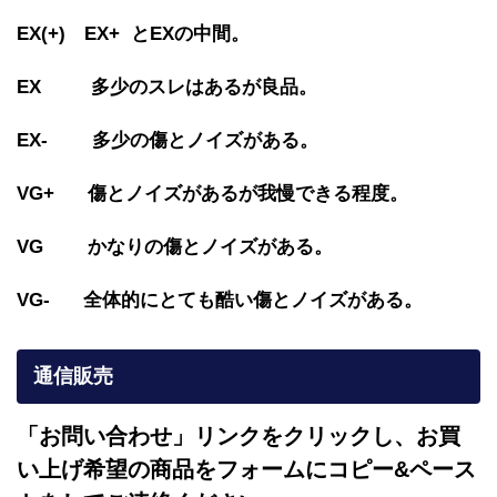
EX(+) EX+ とEXの中間。
EX 多少のスレはあるが良品。
EX- 多少の傷とノイズがある。
VG+ 傷とノイズがあるが我慢できる程度。
VG かなりの傷とノイズがある。
VG- 全体的にとても酷い傷とノイズがある。
通信販売
「お問い合わせ」リンクをクリックし、
お買
い上げ希望の商品をフォームにコピー&ペース