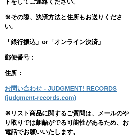
トをしてご連絡ください。
※その際、決済方法と住所もお送りくださ
い。
「銀行振込」or「
オンライン決済」
郵便番号：
住所：
お問い合わせ - JUDGMENT! RECORDS
(judgment-records.com)
※リスト商品に関するご質問は、メールのや
り取りでは齟齬がでる可能性があるため、お
電話でお願いいたします。