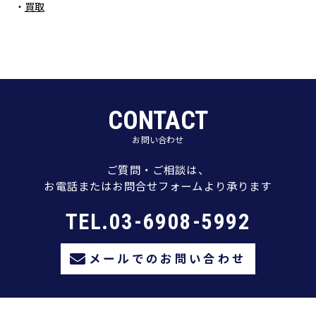
買取
CONTACT
お問い合わせ
ご質問・ご相談は、
お電話またはお問合せフォームより承ります
TEL.03-6908-5992
メールでのお問い合わせ