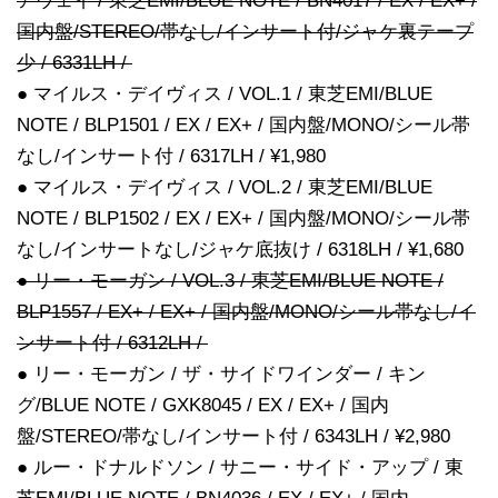
アウェイ / 東芝EMI/BLUE NOTE / BN4017 / EX / EX+ /
国内盤/STEREO/帯なし/インサート付/ジャケ裏テープ
少 / 6331LH /
● マイルス・デイヴィス / VOL.1 / 東芝EMI/BLUE
NOTE / BLP1501 / EX / EX+ / 国内盤/MONO/シール帯
なし/インサート付 / 6317LH / ¥1,980
● マイルス・デイヴィス / VOL.2 / 東芝EMI/BLUE
NOTE / BLP1502 / EX / EX+ / 国内盤/MONO/シール帯
なし/インサートなし/ジャケ底抜け / 6318LH / ¥1,680
● リー・モーガン / VOL.3 / 東芝EMI/BLUE NOTE /
BLP1557 / EX+ / EX+ / 国内盤/MONO/シール帯なし/イ
ンサート付 / 6312LH /
● リー・モーガン / ザ・サイドワインダー / キン
グ/BLUE NOTE / GXK8045 / EX / EX+ / 国内
盤/STEREO/帯なし/インサート付 / 6343LH / ¥2,980
● ルー・ドナルドソン / サニー・サイド・アップ / 東