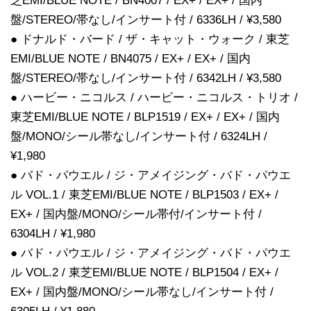
芝EMI/BLUE NOTE / BN4007 / EX+ / EX+ / 国内
盤/STEREO/帯なし/インサート付 / 6336LH / ¥3,580
● ドナルド・バード / ザ・キャット・ウォーク / 東芝
EMI/BLUE NOTE / BN4075 / EX+ / EX+ / 国内
盤/STEREO/帯なし/インサート付 / 6342LH / ¥3,580
● ハービー・ニコルス / ハービー・ニコルス・トリオ /
東芝EMI/BLUE NOTE / BLP1519 / EX+ / EX+ / 国内
盤/MONO/シール帯なし/インサート付 / 6324LH /
¥1,980
● バド・パウエル / ジ・アメイジング・バド・パウエ
ル VOL.1 / 東芝EMI/BLUE NOTE / BLP1503 / EX+ /
EX+ / 国内盤/MONO/シール帯付/インサート付 /
6304LH / ¥1,980
● バド・パウエル / ジ・アメイジング・バド・パウエ
ル VOL.2 / 東芝EMI/BLUE NOTE / BLP1504 / EX+ /
EX+ / 国内盤/MONO/シール帯なし/インサート付 /