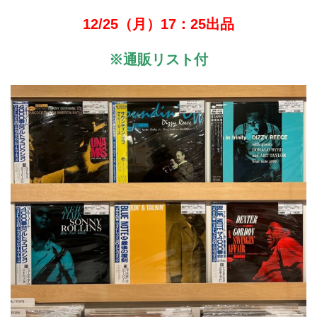
12/25（月）17：25出品
※通販リスト付