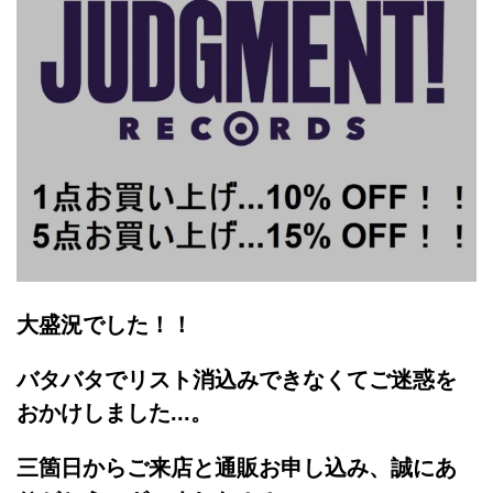
大盛況でした！！
バタバタでリスト消込みできなくてご迷惑を
おかけしました...。
三箇日からご来店と通販お申し込み、誠にあ