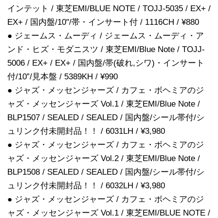
インテット / 東芝EMI/BLUE NOTE / TOJJ-5035 / EX+ /
EX+ / 国内盤/10"/帯・インサート付 / 1116CH / ¥880
● ジェームス・ムーディ / ジェームス・ムーディ・ア
ンド・ヒズ・モダニスツ / 東芝EMI/Blue Note / TOJJ-
5006 / EX+ / EX+ / 国内盤/帯(破れ,シワ)・インサート
付/10”/見本盤 / 5389KH / ¥990
● ジャズ・メッセンジャーズ / カフェ・ボヘミアのジ
ャズ・メッセンジャーズ Vol.1 / 東芝EMI/Blue Note /
BLP1507 / SEALED / SEALED / 国内盤/シール帯付/シ
ュリンク付未開封品！！ / 6031LH / ¥3,980
● ジャズ・メッセンジャーズ / カフェ・ボヘミアのジ
ャズ・メッセンジャーズ Vol.2 / 東芝EMI/Blue Note /
BLP1508 / SEALED / SEALED / 国内盤/シール帯付/シ
ュリンク付未開封品！！ / 6032LH / ¥3,980
● ジャズ・メッセンジャーズ / カフェ・ボヘミアのジ
ャズ・メッセンジャーズ Vol.1 / 東芝EMI/BLUE NOTE /