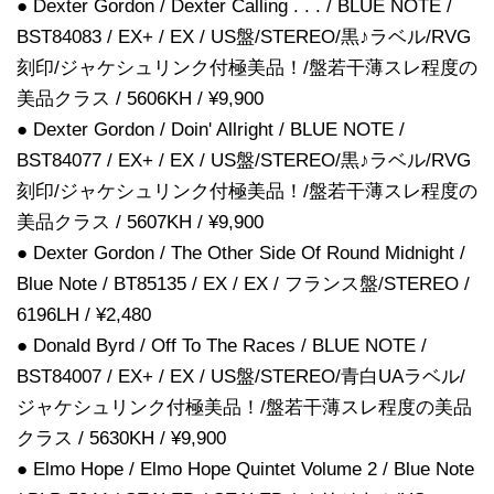
● Dexter Gordon / Dexter Calling . . . / BLUE NOTE /
BST84083 / EX+ / EX / US盤/STEREO/黒♪ラベル/RVG
刻印/ジャケシュリンク付極美品！/盤若干薄スレ程度の
美品クラス / 5606KH / ¥9,900
● Dexter Gordon / Doin' Allright / BLUE NOTE /
BST84077 / EX+ / EX / US盤/STEREO/黒♪ラベル/RVG
刻印/ジャケシュリンク付極美品！/盤若干薄スレ程度の
美品クラス / 5607KH / ¥9,900
● Dexter Gordon / The Other Side Of Round Midnight /
Blue Note / BT85135 / EX / EX / フランス盤/STEREO /
6196LH / ¥2,480
● Donald Byrd / Off To The Races / BLUE NOTE /
BST84007 / EX+ / EX / US盤/STEREO/青白UAラベル/
ジャケシュリンク付極美品！/盤若干薄スレ程度の美品
クラス / 5630KH / ¥9,900
● Elmo Hope / Elmo Hope Quintet Volume 2 / Blue Note