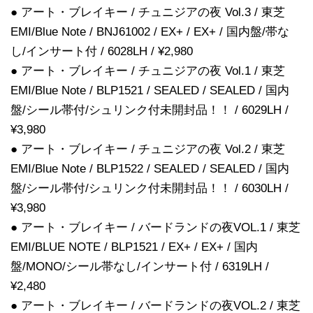
● アート・ブレイキー / チュニジアの夜 Vol.3 / 東芝
EMI/Blue Note / BNJ61002 / EX+ / EX+ / 国内盤/帯な
し/インサート付 / 6028LH / ¥2,980
● アート・ブレイキー / チュニジアの夜 Vol.1 / 東芝
EMI/Blue Note / BLP1521 / SEALED / SEALED / 国内
盤/シール帯付/シュリンク付未開封品！！ / 6029LH /
¥3,980
● アート・ブレイキー / チュニジアの夜 Vol.2 / 東芝
EMI/Blue Note / BLP1522 / SEALED / SEALED / 国内
盤/シール帯付/シュリンク付未開封品！！ / 6030LH /
¥3,980
● アート・ブレイキー / バードランドの夜VOL.1 / 東芝
EMI/BLUE NOTE / BLP1521 / EX+ / EX+ / 国内
盤/MONO/シール帯なし/インサート付 / 6319LH /
¥2,480
● アート・ブレイキー / バードランドの夜VOL.2 / 東芝