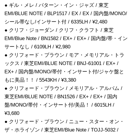
● ギル・メレ / パターン・イン・ジャズ / 東芝
EMI/BLUE NOTE / BLP1517 / EX / EX / 国内盤/MONO/
シール帯なし/インサート付 / 6335LH / ¥2,480
● クリフ・ジョーダン / クリフ・クラフト / 東芝
EMI/Blue Note / BN1582 / EX+ / EX+ / 国内盤/帯・イン
サートなし / 6109LH / ¥2,980
● クリフォード・ブラウン / モア・メモリアル・トラ
ックス / 東芝EMI/BLUE NOTE / BNJ-61001 / EX+ /
EX+ / 国内盤/MONO/帯付・インサート付/ジャケ盤と
もに美品！！ / 5543KH / ¥3,380
● クリフォード・ブラウン / メモリアル・アルバム /
東芝EMI/BLUE NOTE / BN1526 / EX+ / EX+ / 国内
盤/MONO/帯付・インサート付/美品！ / 6015LH /
¥3,680
● クリフォード・ブラウン / ニュー・スター・オン・
ザ・ホライゾン / 東芝EMI/Blue Note / TOJJ-5032 /