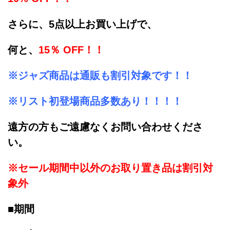
さらに、
5点以上お買い上げで、
何と、
15％ OFF！！
※ジャズ商品は通販も割引対象です！！
※リスト初登場商品多数あり！！！！
遠方の方もご遠慮なくお問い合わせくださ
い。
※セール期間中以外のお取り置き品は割引対
象外
■期間