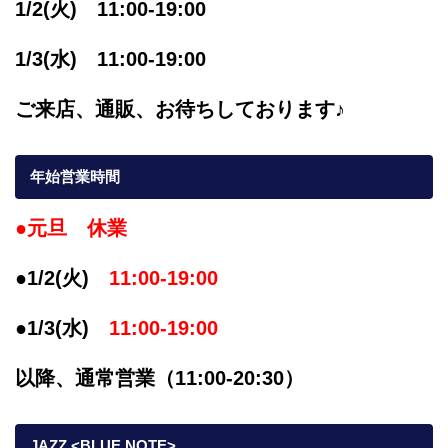
1/2(火) 11:00-19:00
1/3(水) 11:00-19:00
ご来店、通販、お待ちしております♪
年始営業時間
●元旦 休業
●1/2(火)
11:00-19:00
●1/3(水)
11:00-19:00
以降、通常営業（11:00-20:30）
JAZZ <BLUE NOTE>