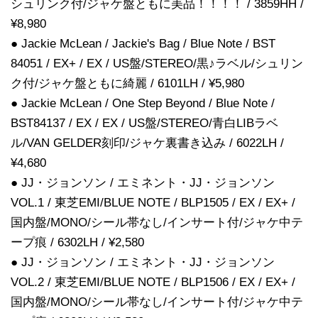
シュリンク付/ジャケ盤ともに美品！！！！ / 3859HH /
¥8,980
● Jackie McLean / Jackie's Bag / Blue Note / BST
84051 / EX+ / EX / US盤/STEREO/黒♪ラベル/シュリン
ク付/ジャケ盤ともに綺麗 / 6101LH / ¥5,980
● Jackie McLean / One Step Beyond / Blue Note /
BST84137 / EX / EX / US盤/STEREO/青白LIBラベ
ル/VAN GELDER刻印/ジャケ裏書き込み / 6022LH /
¥4,680
● JJ・ジョンソン / エミネント・JJ・ジョンソン
VOL.1 / 東芝EMI/BLUE NOTE / BLP1505 / EX / EX+ /
国内盤/MONO/シール帯なし/インサート付/ジャケ中テ
ープ痕 / 6302LH / ¥2,580
● JJ・ジョンソン / エミネント・JJ・ジョンソン
VOL.2 / 東芝EMI/BLUE NOTE / BLP1506 / EX / EX+ /
国内盤/MONO/シール帯なし/インサート付/ジャケ中テ