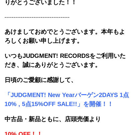
りがとうございました！！
------------------------------------
あけましておめでとうございます。
本年もよ
ろしくお願い申し上げます。
いつもJUDGMENT! RECORDSをご利用いた
だき、誠にありがとうございます。
日頃のご愛顧に感謝して、
「JUDGMENT! New Yearバーゲン2DAYS 1点
10% , 5点15%OFF SALE!!」を開催！！
中古品・新品ともに、店頭売価より
10% OFF！！