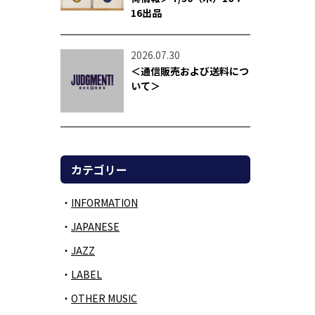
16出品
2026.07.30
＜通信販売および送料につ
いて＞
カテゴリー
INFORMATION
JAPANESE
JAZZ
LABEL
OTHER MUSIC