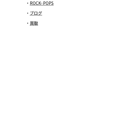
ROCK･POPS
ブログ
買取