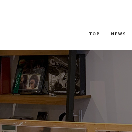
TOP
NEWS