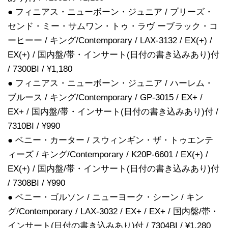
● フィニアス・ニューボーン・ジュニア / プリーズ・
センド・ミー・サムワン・トゥ・ラヴ ーブラック・コ
ーヒーー / キング/Contemporary / LAX-3132 / EX(+) /
EX(+) / 国内盤/帯・インサート(日付の書き込みあり)付
/ 7300BI / ¥1,180
● フィニアス・ニューボーン・ジュニア / ハーレム・
ブルース / キング/Contemporary / GP-3015 / EX+ /
EX+ / 国内盤/帯・インサート(日付の書き込みあり)付 /
7310BI / ¥990
● ベニー・カーター / スウィンギン・ザ・トゥエンテ
ィーズ / キング/Contemporary / K20P-6601 / EX(+) /
EX(+) / 国内盤/帯・インサート(日付の書き込みあり)付
/ 7308BI / ¥990
● ベニー・ゴルソン / ニューヨーク・シーン / キン
グ/Contemporary / LAX-3032 / EX+ / EX+ / 国内盤/帯・
インサート(日付の書き込みあり)付 / 7304BI / ¥1,280