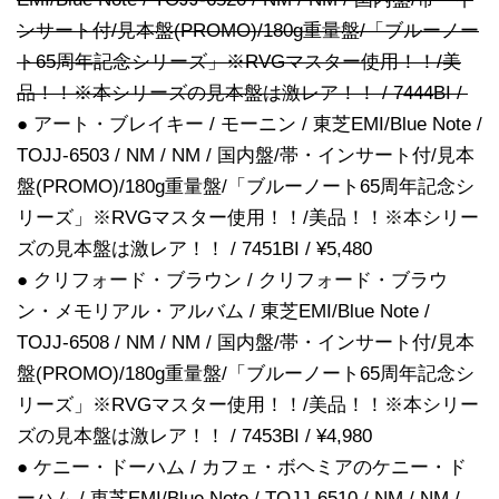
ンサート付/見本盤(PROMO)/180g重量盤/「ブルーノー
ト65周年記念シリーズ」※RVGマスター使用！！/美
品！！※本シリーズの見本盤は激レア！！ / 7444BI /
● アート・ブレイキー / モーニン / 東芝EMI/Blue Note /
TOJJ-6503 / NM / NM / 国内盤/帯・インサート付/見本
盤(PROMO)/180g重量盤/「ブルーノート65周年記念シ
リーズ」※RVGマスター使用！！/美品！！※本シリー
ズの見本盤は激レア！！ / 7451BI / ¥5,480
● クリフォード・ブラウン / クリフォード・ブラウ
ン・メモリアル・アルバム / 東芝EMI/Blue Note /
TOJJ-6508 / NM / NM / 国内盤/帯・インサート付/見本
盤(PROMO)/180g重量盤/「ブルーノート65周年記念シ
リーズ」※RVGマスター使用！！/美品！！※本シリー
ズの見本盤は激レア！！ / 7453BI / ¥4,980
● ケニー・ドーハム / カフェ・ボヘミアのケニー・ド
ーハム / 東芝EMI/Blue Note / TOJJ-6510 / NM / NM /