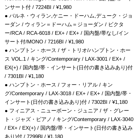
ンサート付 / 7224BI / ¥1,980
● バルネ・ウィラン,ケニー・ドーハム,デューク・ジョ
ーダン / ウィラン＝ドーハム＝ジョーダン / ビクタ
ー/RCA / RCA-6018 / EX+ / EX+ / 国内盤/帯なし/イン
サート付/MONO / 7216BI / ¥1,980
● ハンプトン・ホース / ザ・トリオ/ハンプトン・ホー
ス VOL.1 / キング/Contemporary / LAX-3001 / EX+ /
EX(+) / 国内盤/帯・インサート(日付の書き込みあり)付
/ 7301BI / ¥1,180
● ハンプトン・ホース / フォー・リアル / キン
グ/Contemporary / LAX-3018 / EX+ / EX+ / 国内盤/帯・
インサート(日付の書き込みあり)付 / 7302BI / ¥1,180
● フィニアス・ニューボーン・ジュニア / ザ・グレー
ト・ジャズ・ピアノ / キング/Contemporary / LAX-3040
/ EX+ / EX(+) / 国内盤/帯・インサート(日付の書き込み
あり)付 / 7299BI / ¥1,180