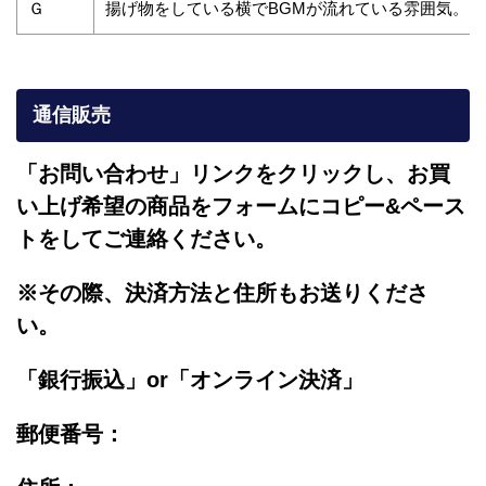
Ｇ
揚げ物をしている横でBGMが流れている雰囲気。
通信販売
「お問い合わせ」リンクをクリックし、
お買
い上げ希望の商品をフォームにコピー&ペース
トをしてご連絡ください。
※その際、決済方法と住所もお送りくださ
い。
「銀行振込」or「
オンライン決済」
郵便番号：