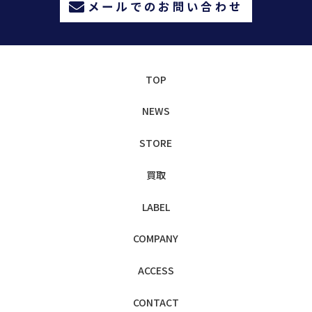
メールでのお問い合わせ
TOP
NEWS
STORE
買取
LABEL
COMPANY
ACCESS
CONTACT