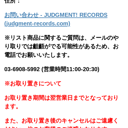
住所：
お問い合わせ - JUDGMENT! RECORDS
(judgment-records.com)
※リスト商品に関するご質問は、メールのや
り取りでは齟齬がでる可能性があるため、お
電話でお願いいたします。
03-6908-5992 (営業時間11:00-20:30)
※お取り置きについて
お取り置き期間は翌営業日までとなっており
ます。
また、お取り置き後のキャンセルはご遠慮く