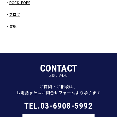
ROCK･POPS
ブログ
買取
CONTACT
お問い合わせ
ご質問・ご相談は、
お電話またはお問合せフォームより承ります
TEL.03-6908-5992