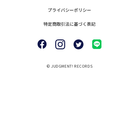
プライバシー
ポリシー
特定商取引法に
基づく表記
© JUDGMENT! RECORDS