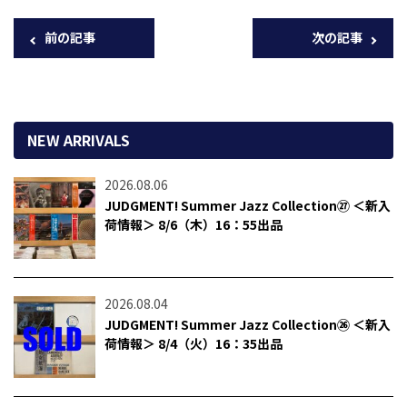
前の記事
次の記事
NEW ARRIVALS
2026.08.06
JUDGMENT! Summer Jazz Collection㉗ ＜新入
荷情報＞ 8/6（木）16：55出品
2026.08.04
JUDGMENT! Summer Jazz Collection㉖ ＜新入
荷情報＞ 8/4（火）16：35出品