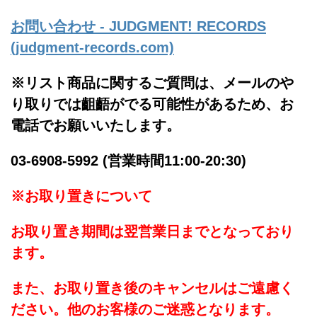
お問い合わせ - JUDGMENT! RECORDS
(judgment-records.com)
※リスト商品に関するご質問は、メールのや
り取りでは齟齬がでる可能性があるため、お
電話でお願いいたします。
03-6908-5992 (営業時間11:00-20:30)
※お取り置きについて
お取り置き期間は翌営業日までとなっており
ます。
また、お取り置き後のキャンセルはご遠慮く
ださい。他のお客様のご迷惑となります。