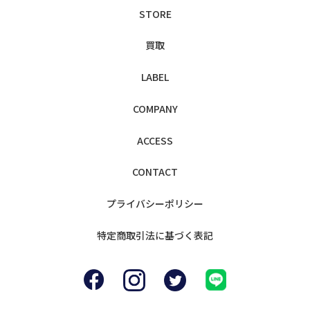
STORE
買取
LABEL
COMPANY
ACCESS
CONTACT
プライバシー
ポリシー
特定商取引法に
基づく表記