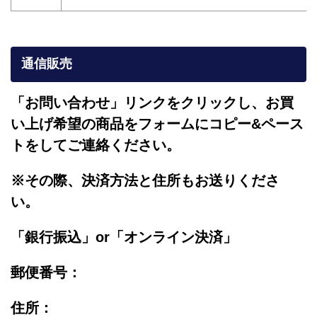
通信販売
「お問い合わせ」リンクをクリックし、
お買
い上げ希望の商品をフォームにコピー&ペース
トをしてご連絡ください。
※その際、決済方法と住所もお送りくださ
い。
「銀行振込」or「
オンライン決済」
郵便番号：
住所：