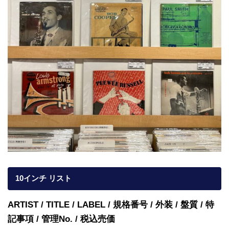
10インチ リスト
ARTIST / TITLE / LABEL / 規格番号 / 外装 / 盤質 / 特
記事項 / 管理No. / 税込売価