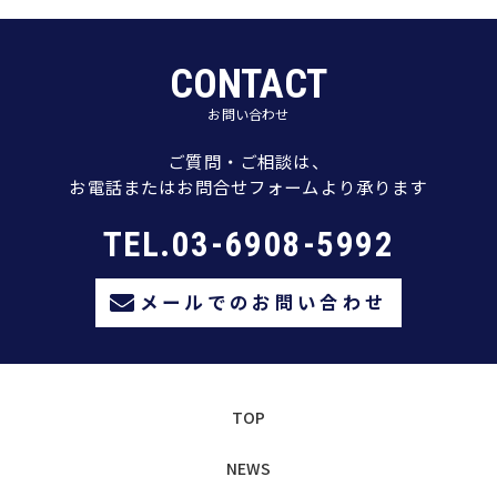
CONTACT
お問い合わせ
ご質問・ご相談は、
お電話またはお問合せフォームより承ります
TEL.03-6908-5992
メールでのお問い合わせ
TOP
NEWS