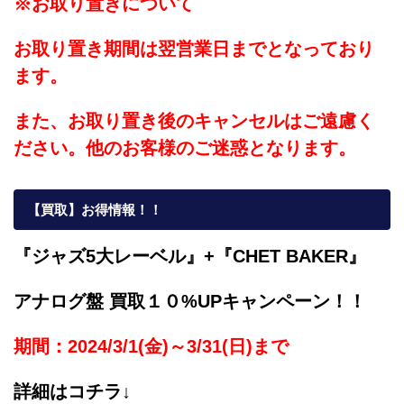
※お取り置きについて
お取り置き期間は翌営業日までとなっており
ます。
また、お取り置き後のキャンセルはご遠慮く
ださい。他のお客様のご迷惑となります。
【買取】お得情報！！
『ジャズ5大レーベル』+『CHET BAKER』
アナログ盤 買取１０%UPキャンペーン！！
期間：2024/3/1(金)～3/31(日)まで
詳細はコチラ↓