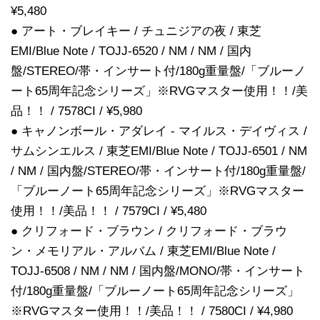
¥5,480
● アート・ブレイキー / チュニジアの夜 / 東芝
EMI/Blue Note / TOJJ-6520 / NM / NM / 国内
盤/STEREO/帯・インサート付/180g重量盤/「ブルーノ
ート65周年記念シリーズ」※RVGマスター使用！！/美
品！！ / 7578CI / ¥5,980
● キャノンボール・アダレイ - マイルス・デイヴィス /
サムシンエルス / 東芝EMI/Blue Note / TOJJ-6501 / NM
/ NM / 国内盤/STEREO/帯・インサート付/180g重量盤/
「ブルーノート65周年記念シリーズ」※RVGマスター
使用！！/美品！！ / 7579CI / ¥5,480
● クリフォード・ブラウン / クリフォード・ブラウ
ン・メモリアル・アルバム / 東芝EMI/Blue Note /
TOJJ-6508 / NM / NM / 国内盤/MONO/帯・インサート
付/180g重量盤/「ブルーノート65周年記念シリーズ」
※RVGマスター使用！！/美品！！ / 7580CI / ¥4,980