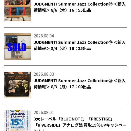
JUDGMENT! Summer Jazz Collection㉗ ＜新入
荷情報＞ 8/6（木）16：55出品
2026.08.04
JUDGMENT! Summer Jazz Collection㉖ ＜新入
荷情報＞ 8/4（火）16：35出品
2026.08.03
JUDGMENT! Summer Jazz Collection㉕ ＜新入
荷情報＞ 8/3（月）17：00出品
2026.08.01
3大レーベル「BLUE NOTE」「PRESTIGE」
「RIVERSIDE」アナログ盤 買取15％UPキャンペー