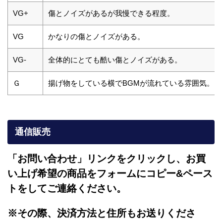
VG+
傷とノイズがあるが我慢できる程度。
VG
かなりの傷とノイズがある。
VG-
全体的にとても酷い傷とノイズがある。
Ｇ
揚げ物をしている横でBGMが流れている雰囲気。
通信販売
「お問い合わせ」リンクをクリックし、
お買
い上げ希望の商品をフォームにコピー&ペース
トをしてご連絡ください。
※その際、決済方法と住所もお送りくださ