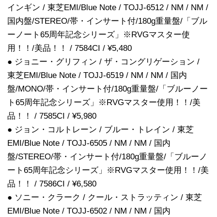
インギン / 東芝EMI/Blue Note / TOJJ-6512 / NM / NM /
国内盤/STEREO/帯・インサート付/180g重量盤/「ブル
ーノート65周年記念シリーズ」※RVGマスター使
用！！/美品！！ / 7584CI / ¥5,480
● ジョニー・グリフィン / ザ・コングリゲーション /
東芝EMI/Blue Note / TOJJ-6519 / NM / NM / 国内
盤/MONO/帯・インサート付/180g重量盤/「ブルーノー
ト65周年記念シリーズ」※RVGマスター使用！！/美
品！！ / 7585CI / ¥5,980
● ジョン・コルトレーン / ブルー・トレイン / 東芝
EMI/Blue Note / TOJJ-6505 / NM / NM / 国内
盤/STEREO/帯・インサート付/180g重量盤/「ブルーノ
ート65周年記念シリーズ」※RVGマスター使用！！/美
品！！ / 7586CI / ¥6,580
● ソニー・クラーク / クール・ストラッティン / 東芝
EMI/Blue Note / TOJJ-6502 / NM / NM / 国内