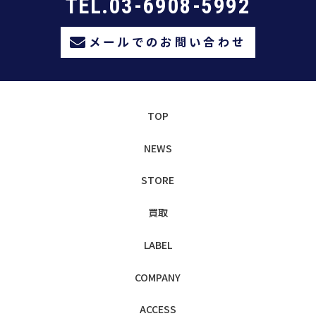
TEL.03-6908-5992
メールでのお問い合わせ
TOP
NEWS
STORE
買取
LABEL
COMPANY
ACCESS