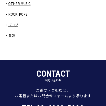
OTHER MUSIC
ROCK･POPS
ブログ
買取
CONTACT
お問い合わせ
ご質問・ご相談は、
お電話またはお問合せフォームより承ります