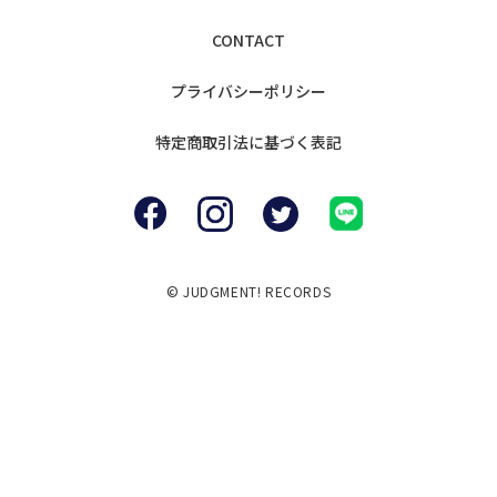
CONTACT
プライバシー
ポリシー
特定商取引法に
基づく表記
© JUDGMENT! RECORDS