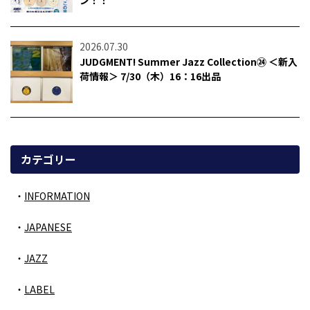
ン！！
2026.07.30
JUDGMENT! Summer Jazz Collection㉔ ＜新入
荷情報＞ 7/30（木）16：16出品
カテゴリー
INFORMATION
JAPANESE
JAZZ
LABEL