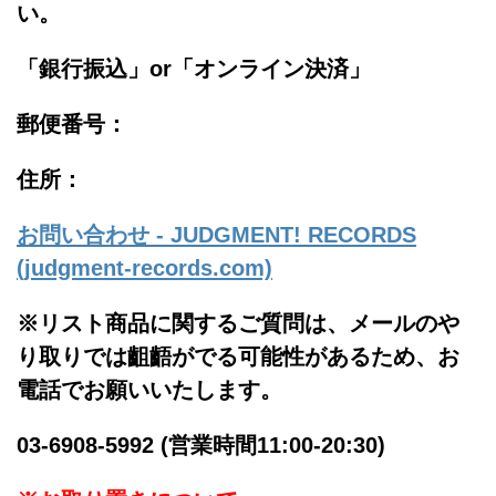
い。
「銀行振込」or「
オンライン決済」
郵便番号：
住所：
お問い合わせ - JUDGMENT! RECORDS
(judgment-records.com)
※リスト商品に関するご質問は、メールのや
り取りでは齟齬がでる可能性があるため、お
電話でお願いいたします。
03-6908-5992 (営業時間11:00-20:30)