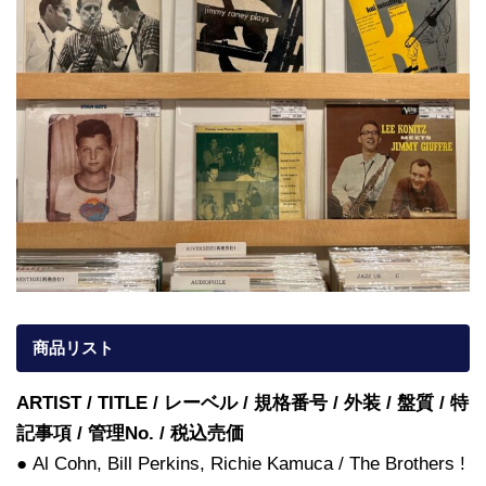
商品リスト
ARTIST / TITLE / レーベル / 規格番号 / 外装 / 盤質 / 特
記事項 / 管理No. / 税込売価
● Al Cohn, Bill Perkins, Richie Kamuca / The Brothers !