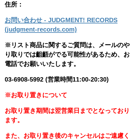
住所：
お問い合わせ - JUDGMENT! RECORDS
(judgment-records.com)
※リスト商品に関するご質問は、メールのや
り取りでは齟齬がでる可能性があるため、お
電話でお願いいたします。
03-6908-5992 (営業時間11:00-20:30)
※お取り置きについて
お取り置き期間は翌営業日までとなっており
ます。
また、お取り置き後のキャンセルはご遠慮く