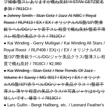
プ補修/盤スレありますが概ね良好/※STAN GETZ変名
参加 / 7811CI /
● Johnny Smith - Stan Getz / Jazz At NBC / Royal
Roost / RLP413 / EX / EX / オリジナル/US盤/10”/艶青
銀ラベル/DG/ジャケ若干スレ程度で概ね良好/盤若干薄
スレ程度の美品クラス / 7812CI /
● Kai Winding - Gerry Mulligan / Kai Winding All Stars /
Royal Roost / RLP408 / EX(+) / EX / オリジナル/US
盤/10”/艶青銀ラベル/DG/ジャケ美品クラス/盤薄スレ程
度で概ね良好 / 7816CI / ¥2,980
● Kai Winding - Stan Getz / New Trends Of Jazz -
Volume 4 / Savoy / MG-9017 / EX(+) / EX / オリジナ
ル/US盤/10”/赤ラベル/DG/ジャケ美品クラス！/盤若干
薄スレ薄ヤケ程度の美品クラス/※写真ジャケはかなり
珍しいです。爆音！ / 7813CI /
● Lars Gullin - Bengt Hallberg, etc. / Leonard Feather's