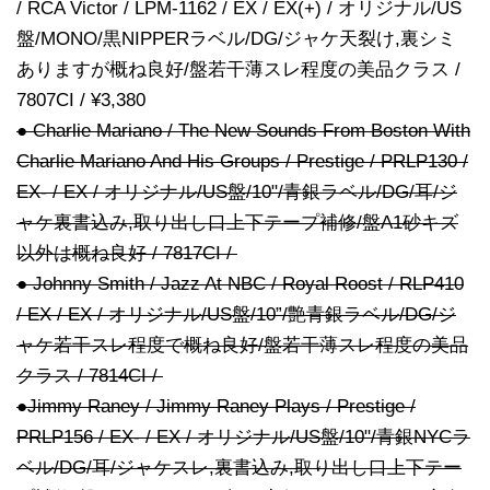
/ RCA Victor / LPM-1162 / EX / EX(+) / オリジナル/US
盤/MONO/黒NIPPERラベル/DG/ジャケ天裂け,裏シミ
ありますが概ね良好/盤若干薄スレ程度の美品クラス /
7807CI / ¥3,380
● Charlie Mariano / The New Sounds From Boston With
Charlie Mariano And His Groups / Prestige / PRLP130 /
EX- / EX / オリジナル/US盤/10"/青銀ラベル/DG/耳/ジ
ャケ裏書込み,取り出し口上下テープ補修/盤A1砂キズ
以外は概ね良好 / 7817CI /
● Johnny Smith / Jazz At NBC / Royal Roost / RLP410
/ EX / EX / オリジナル/US盤/10”/艶青銀ラベル/DG/ジ
ャケ若干スレ程度で概ね良好/盤若干薄スレ程度の美品
クラス / 7814CI /
●Jimmy Raney / Jimmy Raney Plays / Prestige /
PRLP156 / EX- / EX / オリジナル/US盤/10"/青銀NYCラ
ベル/DG/耳/ジャケスレ,裏書込み,取り出し口上下テー