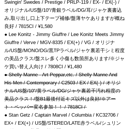
Swingin' Swedes / Prestige / PRLP-119 / EX- / EX(-) /
オリジナル/US盤/10"/青銀ラベル/DG/耳/ジャケ裏書込
み,取り出し口上下テープ補修/盤薄ヤケありますが概ね
良好 / 7815CI / ¥1,580
● Lee Konitz - Jimmy Giuffre / Lee Konitz Meets Jimmy
Giuffre / Verve / MGV-8335 / EX(+) / VG / オリジナ
ル/US盤/MONO/DG/黒TPラベル/ジャケ裏若干シミ程度
の美品クラス/盤スレ多く小傷も数箇所あります/※ジャ
ケ買い替え人向け / 7808CI / ¥1,480
● Shelly Manne - Art Peppar,etc. / Shelly Manne And
His Men / Contemporary / C2503 / EX / EX(-) / オリジ
ナル/US盤/10”/黄ラベル/DG/ジャケ裏若干汚れ程度の
美品クラス！/盤B1最後付近キズ以外は良好/※アー
ト・ペッパー変名参加！！ / 7818CI /
● Stan Getz / Captain Marvel / Columbia / KC32706 /
EX+ / EX(+) / US盤/STEREO/LATE赤ラベル/シュリン