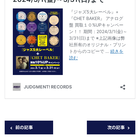
前の記事
次の記事