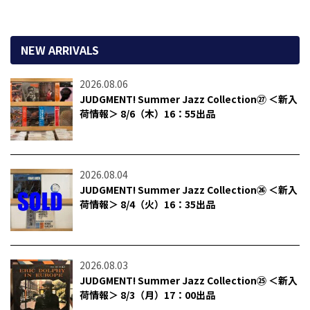
NEW ARRIVALS
2026.08.06
JUDGMENT! Summer Jazz Collection㉗ ＜新入
荷情報＞ 8/6（木）16：55出品
2026.08.04
JUDGMENT! Summer Jazz Collection㉖ ＜新入
荷情報＞ 8/4（火）16：35出品
2026.08.03
JUDGMENT! Summer Jazz Collection㉕ ＜新入
荷情報＞ 8/3（月）17：00出品