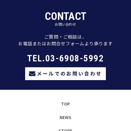
CONTACT
お問い合わせ
ご質問・ご相談は、
お電話またはお問合せフォームより承ります
TEL.03-6908-5992
メールでのお問い合わせ
TOP
NEWS
STORE