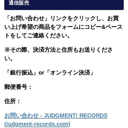
通信販売
「お問い合わせ」リンクをクリックし、
お買
い上げ希望の商品をフォームにコピー&ペース
トをしてご連絡ください。
※その際、決済方法と住所もお送りくださ
い。
「銀行振込」or「
オンライン決済」
郵便番号：
住所：
お問い合わせ - JUDGMENT! RECORDS
(judgment-records.com)