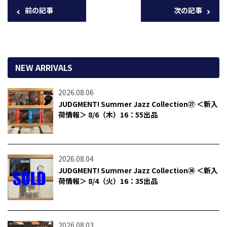
前の記事
次の記事
NEW ARRIVALS
2026.08.06
JUDGMENT! Summer Jazz Collection㉗ ＜新入
荷情報＞ 8/6（木）16：55出品
2026.08.04
JUDGMENT! Summer Jazz Collection㉖ ＜新入
荷情報＞ 8/4（火）16：35出品
2026.08.03