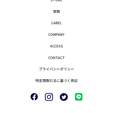
買取
LABEL
COMPANY
ACCESS
CONTACT
プライバシー
ポリシー
特定商取引法に
基づく表記