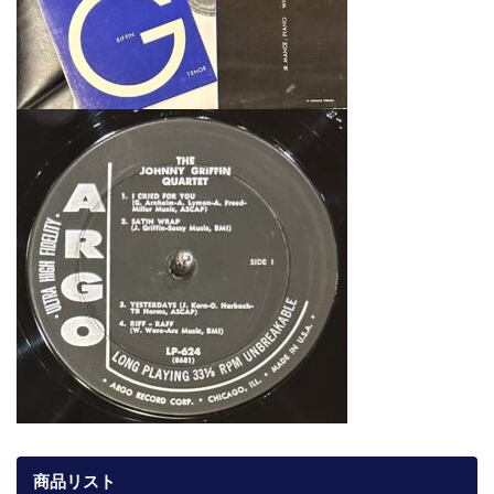
商品リスト