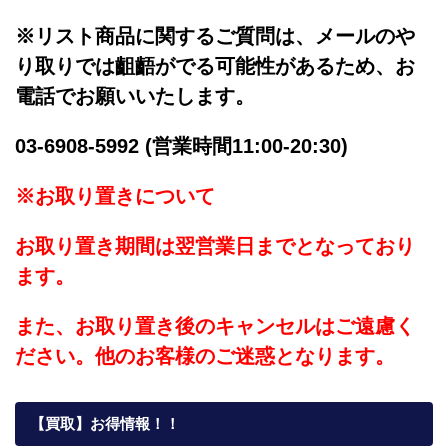
※リスト商品に関するご質問は、メールのや
り取りでは齟齬がでる可能性があるため、お
電話でお願いいたします。
03-6908-5992 (営業時間11:00-20:30)
※お取り置きについて
お取り置き期間は翌営業日までとなっており
ます。
また、お取り置き後のキャンセルはご遠慮く
ださい。他のお客様のご迷惑となります。
【買取】お得情報！！