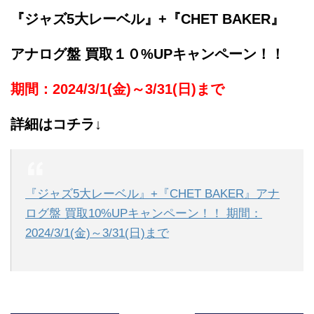
『ジャズ5大レーベル』+『CHET BAKER』
アナログ盤 買取１０%UPキャンペーン！！
期間：2024/3/1(金)～3/31(日)まで
詳細はコチラ↓
『ジャズ5大レーベル』+『CHET BAKER』アナ
ログ盤 買取10%UPキャンペーン！！ 期間：
2024/3/1(金)～3/31(日)まで