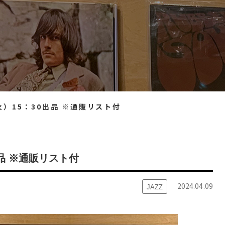
（火）15：30出品 ※通販リスト付
出品 ※通販リスト付
2024.04.09
JAZZ