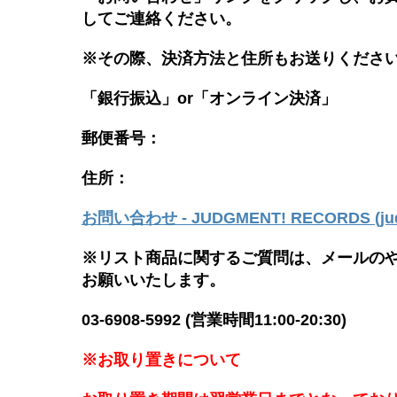
してご連絡ください。
※その際、決済方法と住所もお送りくださ
「銀行振込」or「
オンライン決済」
郵便番号：
住所：
お問い合わせ - JUDGMENT! RECORDS (judg
※リスト商品に関するご質問は、メールの
お願いいたします。
03-6908-5992 (営業時間11:00-20:30)
※お取り置きについて