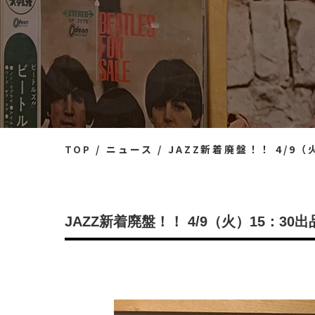
TOP
ニュース
JAZZ新着廃盤！！ 4/9
JAZZ新着廃盤！！ 4/9（火）15：30