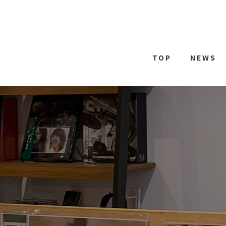
TOP
NEWS