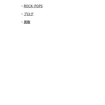
ROCK･POPS
ブログ
買取