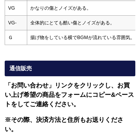
VG
かなりの傷とノイズがある。
VG-
全体的にとても酷い傷とノイズがある。
Ｇ
揚げ物をしている横でBGMが流れている雰囲気。
通信販売
「お問い合わせ」リンクをクリックし、
お買
い上げ希望の商品をフォームにコピー&ペース
トをしてご連絡ください。
※その際、決済方法と住所もお送りくださ
い。