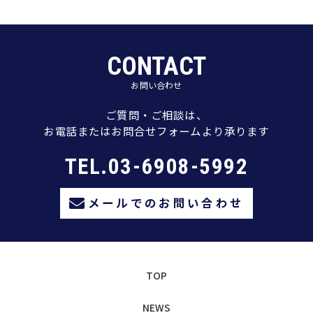
CONTACT
お問い合わせ
ご質問・ご相談は、
お電話またはお問合せフォームより承ります
TEL.03-6908-5992
メールでのお問い合わせ
TOP
NEWS