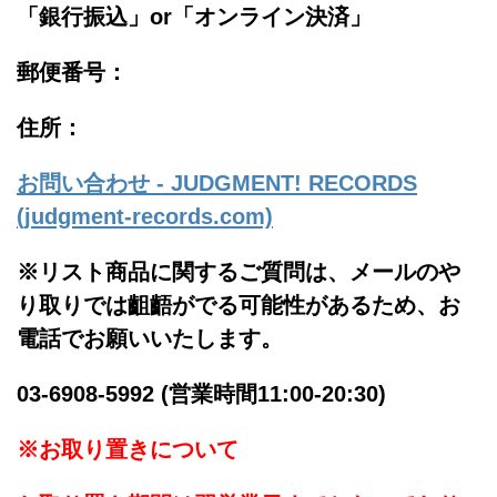
「銀行振込」or「
オンライン決済」
郵便番号：
住所：
お問い合わせ - JUDGMENT! RECORDS
(judgment-records.com)
※リスト商品に関するご質問は、メールのや
り取りでは齟齬がでる可能性があるため、お
電話でお願いいたします。
03-6908-5992 (営業時間11:00-20:30)
※お取り置きについて