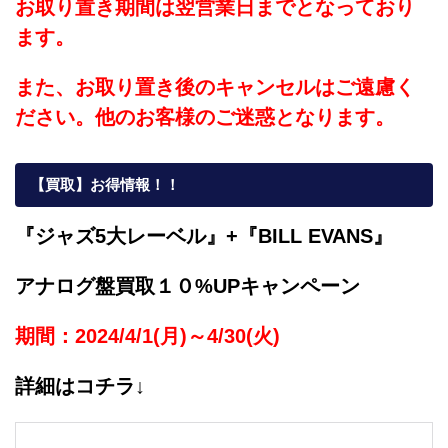
お取り置き期間は翌営業日までとなっており
ます。
また、お取り置き後のキャンセルはご遠慮く
ださい。他のお客様のご迷惑となります。
【買取】お得情報！！
『ジャズ5大レーベル』+『BILL EVANS』
アナログ盤買取１０%UPキャンペーン
期間：2024/4/1(月)～4/30(火)
詳細はコチラ↓