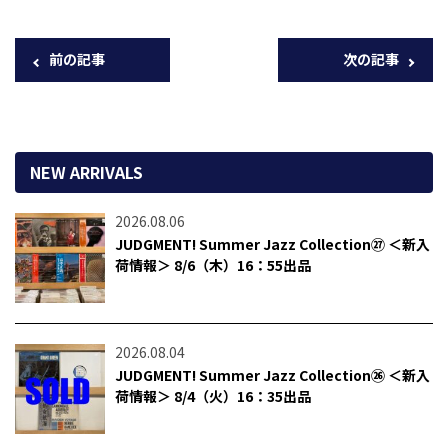
前の記事
次の記事
NEW ARRIVALS
2026.08.06
JUDGMENT! Summer Jazz Collection㉗ ＜新入
荷情報＞ 8/6（木）16：55出品
2026.08.04
JUDGMENT! Summer Jazz Collection㉖ ＜新入
荷情報＞ 8/4（火）16：35出品