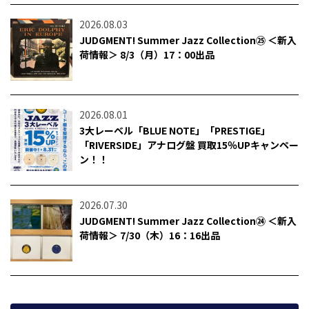
2026.08.03
JUDGMENT! Summer Jazz Collection㉕ ＜新入
荷情報＞ 8/3（月）17：00出品
2026.08.01
3大レーベル「BLUE NOTE」「PRESTIGE」
「RIVERSIDE」アナログ盤 買取15％UPキャンペー
ン！！
2026.07.30
JUDGMENT! Summer Jazz Collection㉔ ＜新入
荷情報＞ 7/30（木）16：16出品