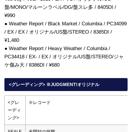
盤/MONO/マルーンラベル/DG/盤スレ多 / 8405DI /
¥990
● Weather Report / Black Market / Columbia / PC34099
/ EX / EX / オリジナル/US盤/STEREO / 8385DI /
¥1,480
● Weather Report / Heavy Weather / Columbia /
PC34418 / EX- / EX / オリジナル/US盤/STEREO/ジャ
ケ傷み大 / 8386DI / ¥680
<グレーディング> ※JUDGMENT!オリジナル
<グレ
※レコード
ーディ
ング>
SEALE
未開封の状態