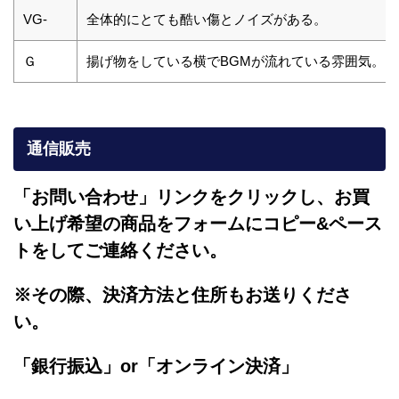
VG-
全体的にとても酷い傷とノイズがある。
Ｇ
揚げ物をしている横でBGMが流れている雰囲気。
通信販売
「お問い合わせ」リンクをクリックし、
お買
い上げ希望の商品をフォームにコピー&ペース
トをしてご連絡ください。
※その際、決済方法と住所もお送りくださ
い。
「銀行振込」or「
オンライン決済」