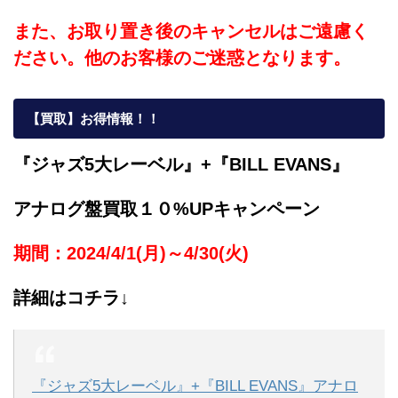
また、お取り置き後のキャンセルはご遠慮く
ださい。他のお客様のご迷惑となります。
【買取】お得情報！！
『ジャズ5大レーベル』+『BILL EVANS』
アナログ盤買取１０%UPキャンペーン
期間：2024/4/1(月)～4/30(火)
詳細はコチラ↓
『ジャズ5大レーベル』+『BILL EVANS』アナロ