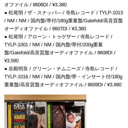
オファイル / 8606DI / ¥3,380
● 松尾明 / ザ・スナッパ― / 寺島レコード / TYLP-1013
/ NM / NM / 国内盤/帯付/180g重量盤/Gatefold/高音質盤
オーディオファイル / 8607DI / ¥3,380
● 松尾明 / アローン・トゥゲザー / 寺島レコード /
TYLP-1001 / NM / NM / 国内盤/帯付/200g重量
盤/Gatefold/高音質盤オーディオファイル / 8608DI /
¥3,580
● 谷殿明良 / グリーン・チムニーズ / 寺島レコード /
TYLP-1016 / NM / NM / 国内盤/帯・インサート付/180g
重量盤/高音質盤オーディオファイル / 8609DI / ¥3,980