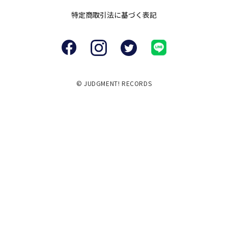
特定商取引法に
基づく表記
© JUDGMENT! RECORDS