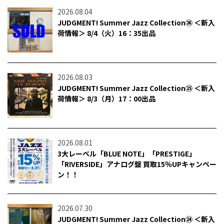
2026.08.04
JUDGMENT! Summer Jazz Collection㉖ ＜新入
荷情報＞ 8/4（火）16：35出品
2026.08.03
JUDGMENT! Summer Jazz Collection㉕ ＜新入
荷情報＞ 8/3（月）17：00出品
2026.08.01
3大レーベル「BLUE NOTE」「PRESTIGE」
「RIVERSIDE」アナログ盤 買取15％UPキャンペー
ン！！
2026.07.30
JUDGMENT! Summer Jazz Collection㉔ ＜新入