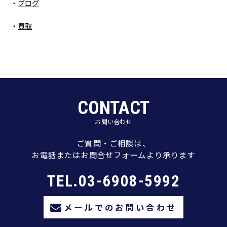
ブログ
買取
CONTACT
お問い合わせ
ご質問・ご相談は、
お電話またはお問合せフォームより承ります
TEL.03-6908-5992
メールでのお問い合わせ