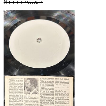
盤！！！！ / 8568DI /