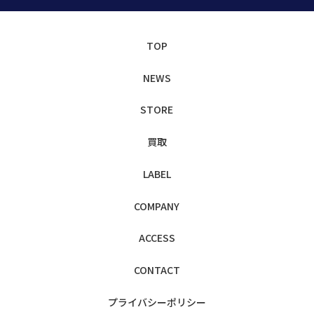
TOP
NEWS
STORE
買取
LABEL
COMPANY
ACCESS
CONTACT
プライバシー
ポリシー