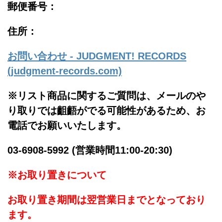
郵便番号：
住所：
お問い合わせ - JUDGMENT! RECORDS
(judgment-records.com)
※リスト商品に関するご質問は、メールのや
り取りでは齟齬がでる可能性があるため、お
電話でお願いいたします。
03-6908-5992 (営業時間11:00-20:30)
※お取り置きについて
お取り置き期間は翌営業日までとなっており
ます。