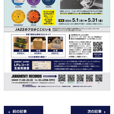
前の記事
次の記事