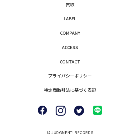
買取
LABEL
COMPANY
ACCESS
CONTACT
プライバシー
ポリシー
特定商取引法に
基づく表記
© JUDGMENT! RECORDS