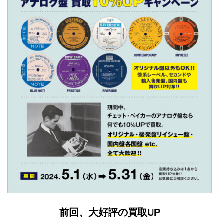
前回、大好評の買取UP