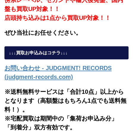
盤も買取UP対象！！
店頭持ち込みは1点から買取UP対象！！
ぜひ当社にお任せください。
↓↓↓買取お申込みはコチラ↓↓↓
お問い合わせ - JUDGMENT! RECORDS
(judgment-records.com)
※送料無料サービスは「合計10点」以上から
となります（高額盤はもちろん1点でも送料無
料！）。
※宅配買取は期間中の「集荷お申込み分」
「到着分」双方有効です。