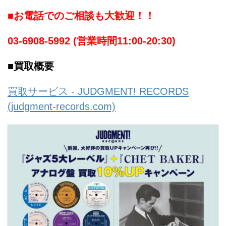
■お電話でのご相談も大歓迎！！
03-6908-5992 (営業時間11:00-20:30)
■買取概要
買取サービス - JUDGMENT! RECORDS
(judgment-records.com)