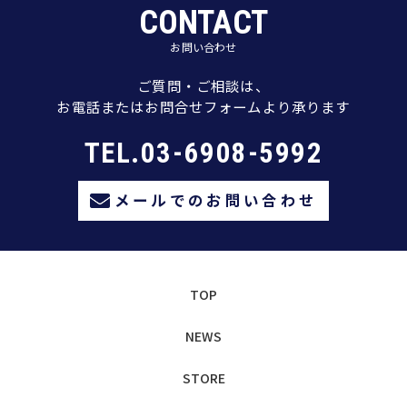
CONTACT
お問い合わせ
ご質問・ご相談は、
お電話またはお問合せフォームより承ります
TEL.03-6908-5992
メールでのお問い合わせ
TOP
NEWS
STORE