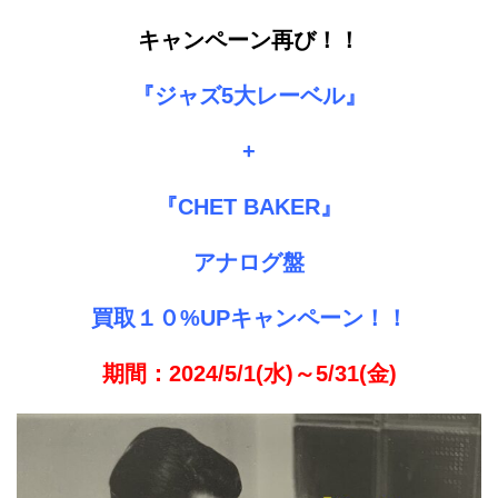
キャンペーン再び！！
『ジャズ5大レーベル』
+
『CHET BAKER』
アナログ盤
買取１０%UPキャンペーン！！
期間：2024/5/1(水)～5/31(金)