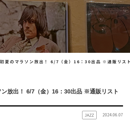
 初夏のマラソン放出！ 6/7（金）16：30出品 ※通販リスト
ン放出！ 6/7（金）16：30出品 ※通販リスト
2024.06.07
JAZZ