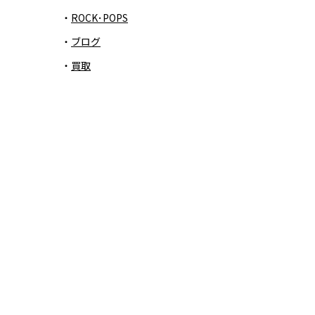
ROCK･POPS
ブログ
買取