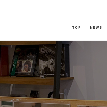
TOP
NEWS