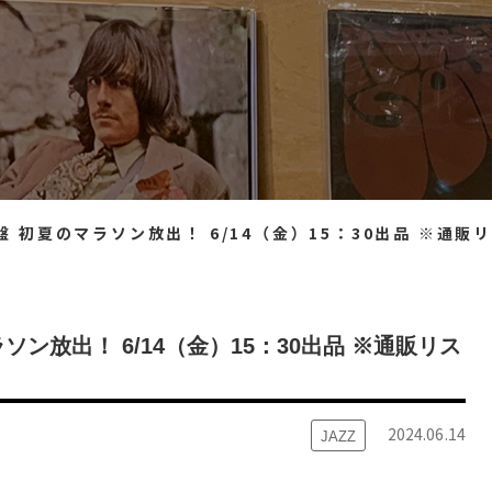
 初夏のマラソン放出！ 6/14（金）15：30出品 ※通販リスト
ソン放出！ 6/14（金）15：30出品 ※通販リス
2024.06.14
JAZZ