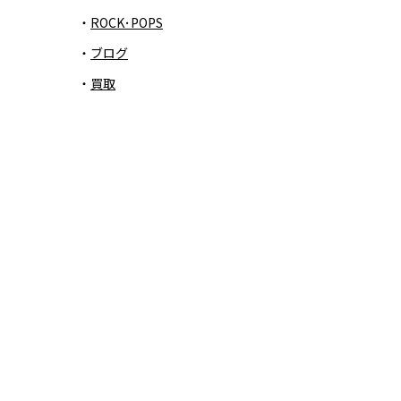
ROCK･POPS
ブログ
買取