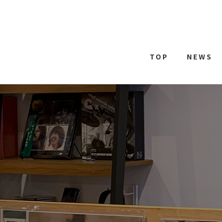
TOP
NEWS