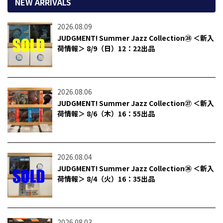
NEW ARRIVALS
2026.08.09
JUDGMENT! Summer Jazz Collection㉘ ＜新入
荷情報＞ 8/9（日）12：22出品
2026.08.06
JUDGMENT! Summer Jazz Collection㉗ ＜新入
荷情報＞ 8/6（木）16：55出品
2026.08.04
JUDGMENT! Summer Jazz Collection㉖ ＜新入
荷情報＞ 8/4（火）16：35出品
2026.08.03