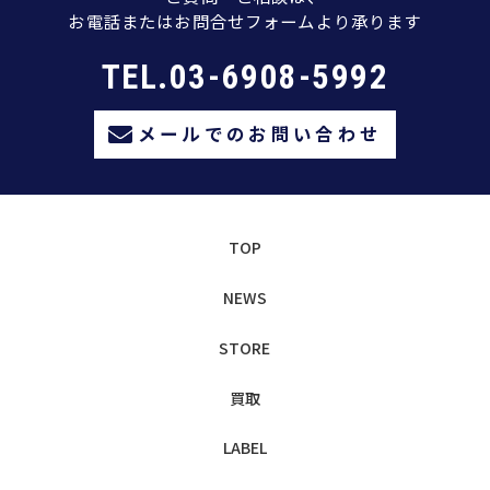
お電話またはお問合せフォームより承ります
TEL.03-6908-5992
メールでのお問い合わせ
TOP
NEWS
STORE
買取
LABEL