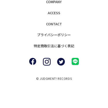
COMPANY
ACCESS
CONTACT
プライバシー
ポリシー
特定商取引法に
基づく表記
© JUDGMENT! RECORDS