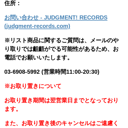
住所：
お問い合わせ - JUDGMENT! RECORDS
(judgment-records.com)
※リスト商品に関するご質問は、メールのや
り取りでは齟齬がでる可能性があるため、お
電話でお願いいたします。
03-6908-5992 (営業時間11:00-20:30)
※お取り置きについて
お取り置き期間は翌営業日までとなっており
ます。
また、お取り置き後のキャンセルはご遠慮く