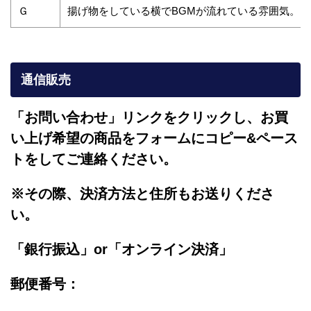
Ｇ
揚げ物をしている横でBGMが流れている雰囲気。
通信販売
「お問い合わせ」リンクをクリックし、
お買
い上げ希望の商品をフォームにコピー&ペース
トをしてご連絡ください。
※その際、決済方法と住所もお送りくださ
い。
「銀行振込」or「
オンライン決済」
郵便番号：