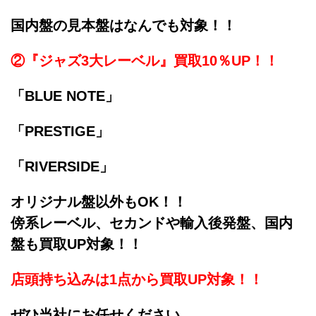
国内盤の見本盤はなんでも対象！！
②『ジャズ3大レーベル』買取10％UP！！
「BLUE NOTE」
「PRESTIGE」
「RIVERSIDE」
オリジナル盤以外もOK！！
傍系レーベル、セカンドや輸入後発盤、国内
盤も買取UP対象！！
店頭持ち込みは1点から買取UP対象！！
ぜひ当社にお任せください。