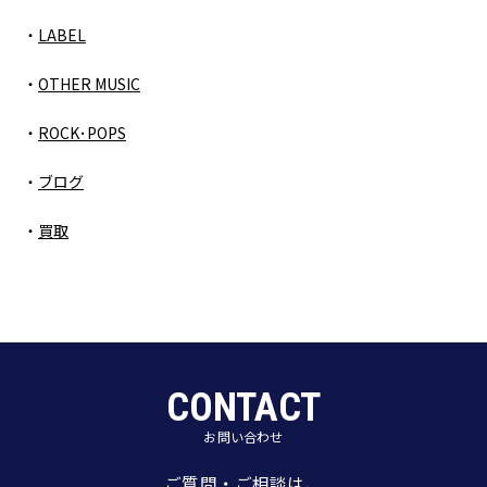
LABEL
OTHER MUSIC
ROCK･POPS
ブログ
買取
CONTACT
お問い合わせ
ご質問・ご相談は、