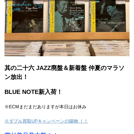
其の二十六 JAZZ廃盤＆新着盤 仲夏のマラソ
ン放出！
BLUE NOTE新入荷！
※ECMまだまだありますが本日はお休み
※ダブル買取UPキャンペーンの賜物 ！！