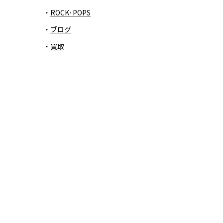
ROCK･POPS
ブログ
買取