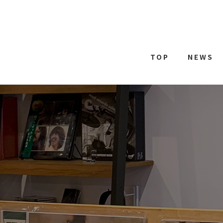
TOP
NEWS