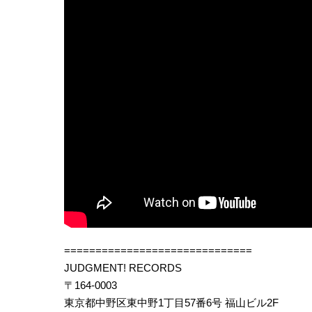
==============================
JUDGMENT! RECORDS
〒164-0003
東京都中野区東中野1丁目57番6号 福山ビル2F