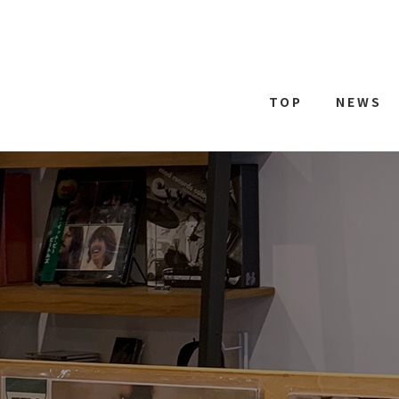
TOP
NEWS