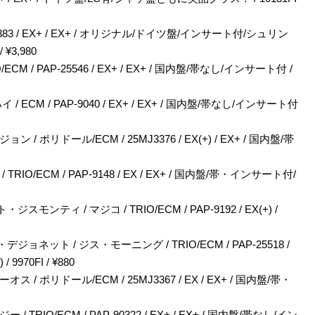
ECM / ECM1383 / EX+ / EX+ / オリジナル/ドイツ盤/インサート付/シュリン
¥3,980
 / PAP-25546 / EX+ / EX+ / 国内盤/帯なし/インサート付 /
M / PAP-9040 / EX+ / EX+ / 国内盤/帯なし/インサート付
リドール/ECM / 25MJ3376 / EX(+) / EX+ / 国内盤/帯
/ECM / PAP-9148 / EX / EX+ / 国内盤/帯・インサート付/
 / マジコ / TRIO/ECM / PAP-9192 / EX(+) /
ット / ジス・モーニング / TRIO/ECM / PAP-25518 /
970FI / ¥880
ポリドール/ECM / 25MJ3367 / EX / EX+ / 国内盤/帯・
O/ECM / PAP-90322 / EX+ / EX+ / 国内盤/帯なし/イン