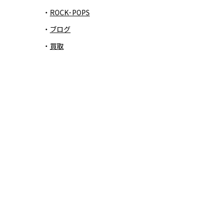
ROCK･POPS
ブログ
買取