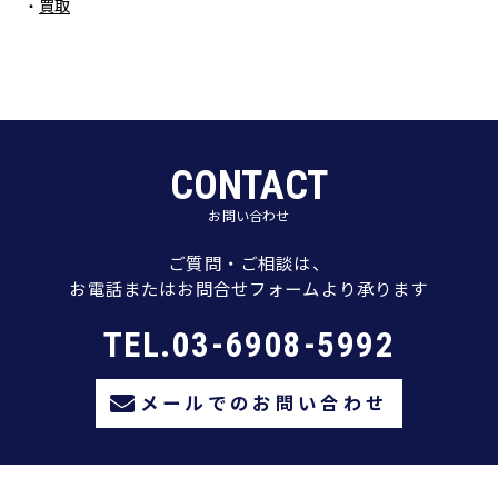
買取
CONTACT
お問い合わせ
ご質問・ご相談は、
お電話またはお問合せフォームより承ります
TEL.03-6908-5992
メールでのお問い合わせ