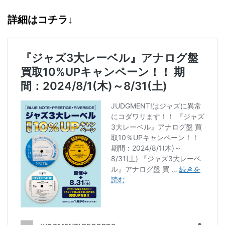
詳細はコチラ↓