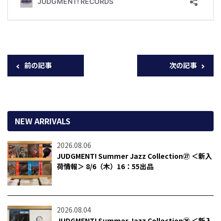
前の記事
次の記事
NEW ARRIVALS
2026.08.06
JUDGMENT! Summer Jazz Collection㉗ ＜新入
荷情報＞ 8/6（木）16：55出品
2026.08.04
JUDGMENT! Summer Jazz Collection㉖ ＜新入