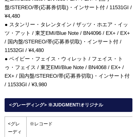
盤/STEREO/帯(応募券切取)・インサート付 / 11531GI /
¥4,480
● スタンリー・タレンタイン / ザッツ・ホエア・イッ
ツ・アット / 東芝EMI/Blue Note / BN4096 / EX+ / EX+
/ 国内盤/STEREO/帯(応募券切取)・インサート付 /
11532GI / ¥4,480
● ベイビー・フェイス・ウィレット / フェイス・ト
ゥ・フェイス / 東芝EMI/Blue Note / BN4068 / EX+ /
EX+ / 国内盤/STEREO/帯(応募券切取)・インサート付
/ 11533GI / ¥3,980
<グレーディング> ※JUDGMENT!オリジナル
<グレ
※レコード
ーディ