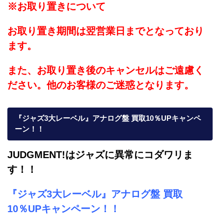
※お取り置きについて
お取り置き期間は翌営業日までとなっており
ます。
また、お取り置き後のキャンセルはご遠慮く
ださい。他のお客様のご迷惑となります。
『ジャズ3大レーベル』アナログ盤 買取10％UPキャンペ
ーン！！
JUDGMENT!はジャズに異常にコダワリま
す！！
『ジャズ3大レーベル』
アナログ盤
買取
10％UPキャンペーン！！