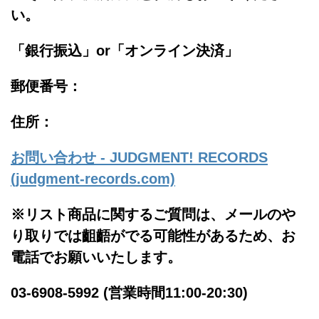
い。
「銀行振込」or「
オンライン決済」
郵便番号：
住所：
お問い合わせ - JUDGMENT! RECORDS
(judgment-records.com)
※リスト商品に関するご質問は、メールのや
り取りでは齟齬がでる可能性があるため、お
電話でお願いいたします。
03-6908-5992 (営業時間11:00-20:30)