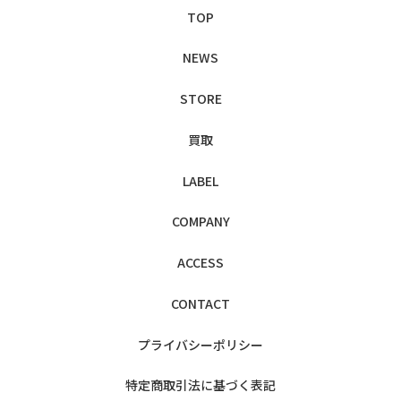
TOP
NEWS
STORE
買取
LABEL
COMPANY
ACCESS
CONTACT
プライバシー
ポリシー
特定商取引法に
基づく表記