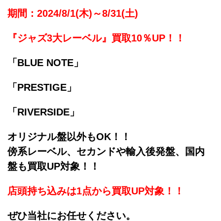
期間：2024/8/1(木)～8/31(土)
『ジャズ3大レーベル』買取10％UP！！
「BLUE NOTE」
「PRESTIGE」
「RIVERSIDE」
オリジナル盤以外もOK！！
傍系レーベル、セカンドや輸入後発盤、国内
盤も買取UP対象！！
店頭持ち込みは1点から買取UP対象！！
ぜひ当社にお任せください。