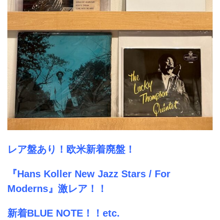
レア盤あり！欧米新着廃盤！
『Hans Koller New Jazz Stars / For
Moderns』激レア！！
新着BLUE NOTE！！
etc.