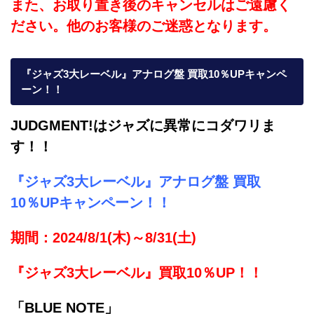
また、お取り置き後のキャンセルはご遠慮く
ださい。他のお客様のご迷惑となります。
『ジャズ3大レーベル』アナログ盤 買取10％UPキャンペ
ーン！！
JUDGMENT!はジャズに異常にコダワリま
す！！
『ジャズ3大レーベル』
アナログ盤
買取
10％UPキャンペーン！！
期間：2024/8/1(木)～8/31(土)
『ジャズ3大レーベル』買取10％UP！！
「BLUE NOTE」