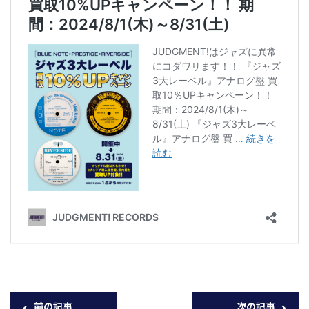
前の記事
次の記事