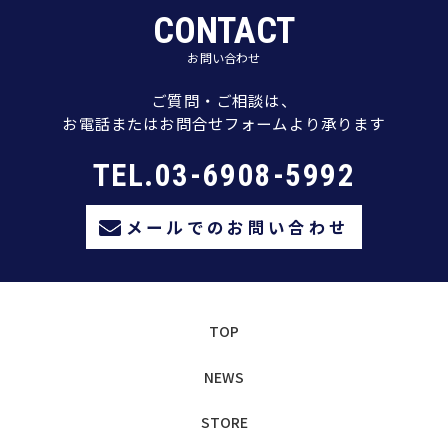
CONTACT
お問い合わせ
ご質問・ご相談は、
お電話またはお問合せフォームより承ります
TEL.03-6908-5992
メールでのお問い合わせ
TOP
NEWS
STORE