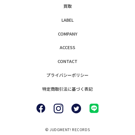
買取
LABEL
COMPANY
ACCESS
CONTACT
プライバシー
ポリシー
特定商取引法に
基づく表記
© JUDGMENT! RECORDS