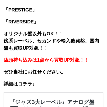
「PRESTIGE」
「RIVERSIDE」
オリジナル盤以外もOK！！
傍系レーベル、セカンドや輸入後発盤、国内
盤も買取UP対象！！
店頭持ち込みは1点から買取UP対象！！
ぜひ当社にお任せください。
詳細はコチラ↓