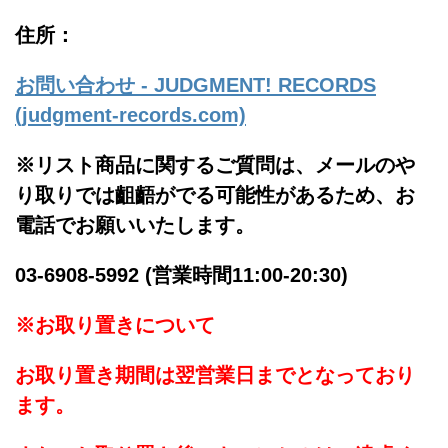
住所：
お問い合わせ - JUDGMENT! RECORDS
(judgment-records.com)
※リスト商品に関するご質問は、メールのや
り取りでは齟齬がでる可能性があるため、お
電話でお願いいたします。
03-6908-5992 (営業時間11:00-20:30)
※お取り置きについて
お取り置き期間は翌営業日までとなっており
ます。