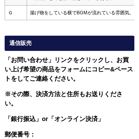
Ｇ
揚げ物をしている横でBGMが流れている雰囲気。
通信販売
「お問い合わせ」リンクをクリックし、
お買
い上げ希望の商品をフォームにコピー&ペース
トをしてご連絡ください。
※その際、決済方法と住所もお送りくださ
い。
「銀行振込」or「
オンライン決済」
郵便番号：