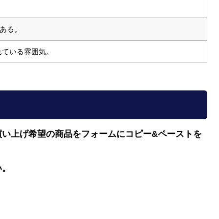
ある。
れている雰囲気。
買い上げ希望の商品をフォームにコピー&ペーストを
い。