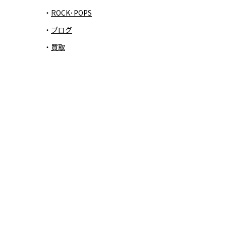
ROCK･POPS
ブログ
買取