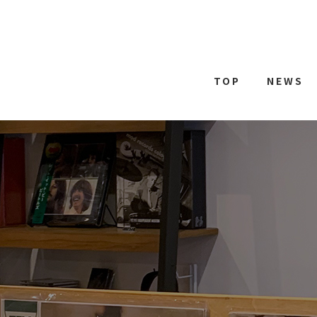
TOP
NEWS