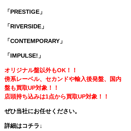
「PRESTIGE」
「RIVERSIDE」
「CONTEMPORARY」
「IMPULSE!」
オリジナル盤以外もOK！！
傍系レーベル、セカンドや輸入後発盤、国内
盤も買取UP対象！！
店頭持ち込みは1点から買取UP対象！！
ぜひ当社にお任せください。
詳細はコチラ↓