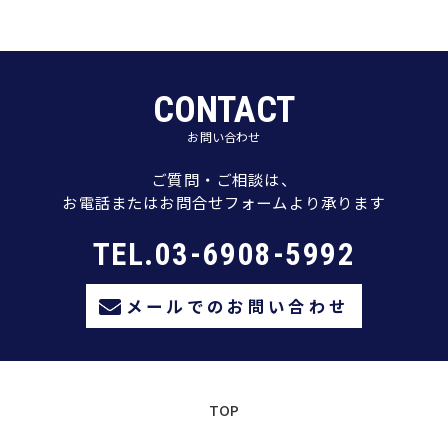
CONTACT
お問い合わせ
ご質問・ご相談は、
お電話またはお問合せフォームより承ります
TEL.03-6908-5992
メールでのお問い合わせ
TOP