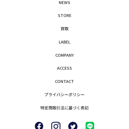
NEWS
STORE
買取
LABEL
COMPANY
ACCESS
CONTACT
プライバシー
ポリシー
特定商取引法に
基づく表記