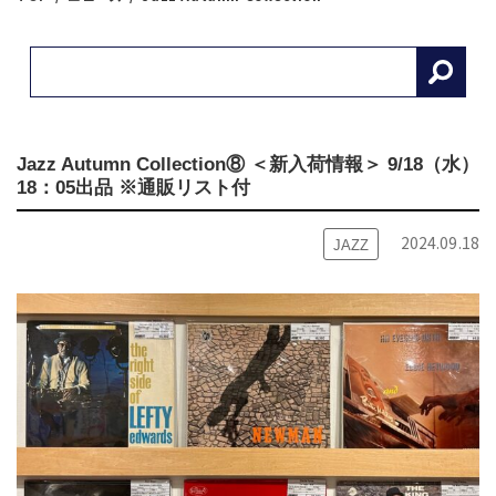
Jazz Autumn Collection⑧ ＜新入荷情報＞ 9/18（水）
18：05出品 ※通販リスト付
2024.09.18
JAZZ