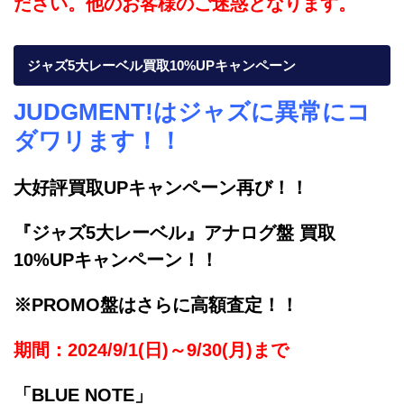
ださい。他のお客様のご迷惑となります。
ジャズ5大レーベル買取10%UPキャンペーン
JUDGMENT!はジャズに異常にコ
ダワリます！！
大好評買取UPキャンペーン再び！！
『ジャズ5大レーベル』アナログ盤 買取
10%UPキャンペーン！！
※PROMO盤はさらに高額査定！！
期間：2024/9/1(日)～9/30(月)まで
「BLUE NOTE」