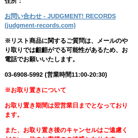
住所：
お問い合わせ - JUDGMENT! RECORDS
(judgment-records.com)
※リスト商品に関するご質問は、メールのや
り取りでは齟齬がでる可能性があるため、お
電話でお願いいたします。
03-6908-5992 (営業時間11:00-20:30)
※お取り置きについて
お取り置き期間は翌営業日までとなっており
ます。
また、お取り置き後のキャンセルはご遠慮く