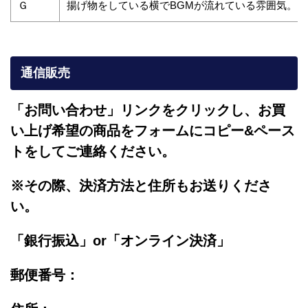
Ｇ
揚げ物をしている横でBGMが流れている雰囲気。
通信販売
「お問い合わせ」リンクをクリックし、
お買
い上げ希望の商品をフォームにコピー&ペース
トをしてご連絡ください。
※その際、決済方法と住所もお送りくださ
い。
「銀行振込」or「
オンライン決済」
郵便番号：