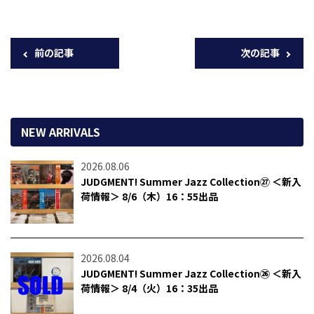
前の記事
次の記事
NEW ARRIVALS
2026.08.06
JUDGMENT! Summer Jazz Collection㉗ ＜新入
荷情報＞ 8/6（木）16：55出品
2026.08.04
JUDGMENT! Summer Jazz Collection㉖ ＜新入
荷情報＞ 8/4（火）16：35出品