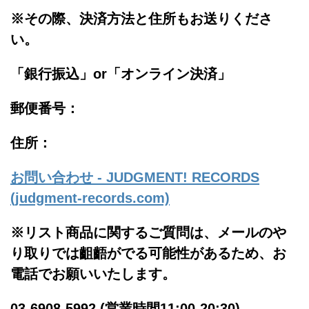
※その際、決済方法と住所もお送りくださ
い。
「銀行振込」or「
オンライン決済」
郵便番号：
住所：
お問い合わせ - JUDGMENT! RECORDS
(judgment-records.com)
※リスト商品に関するご質問は、メールのや
り取りでは齟齬がでる可能性があるため、お
電話でお願いいたします。
03-6908-5992 (営業時間11:00-20:30)