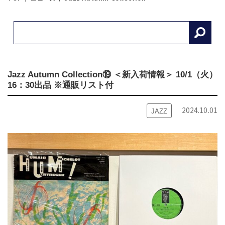
Jazz Autumn Collection⑲ ＜新入荷情報＞ 10/1（火）
16：30出品 ※通販リスト付
2024.10.01
JAZZ