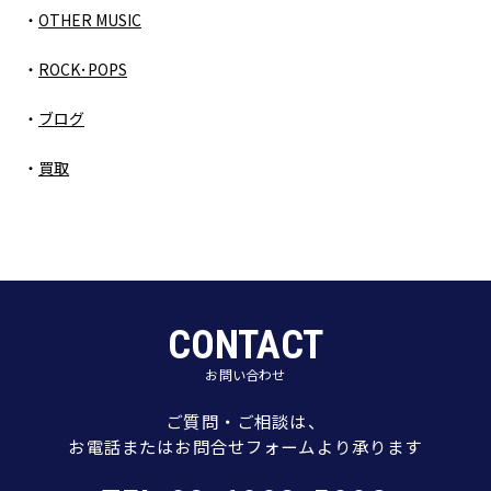
OTHER MUSIC
ROCK･POPS
ブログ
買取
CONTACT
お問い合わせ
ご質問・ご相談は、
お電話またはお問合せフォームより承ります