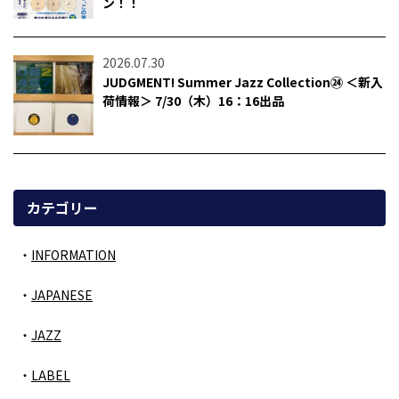
ン！！
2026.07.30
JUDGMENT! Summer Jazz Collection㉔ ＜新入
荷情報＞ 7/30（木）16：16出品
カテゴリー
INFORMATION
JAPANESE
JAZZ
LABEL