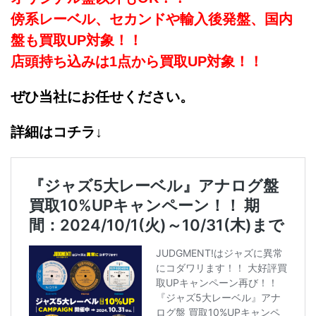
傍系レーベル、セカンドや輸入後発盤、国内
盤も買取UP対象！！
店頭持ち込みは1点から買取UP対象！！
ぜひ当社にお任せください。
詳細はコチラ↓