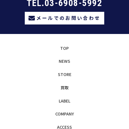
TEL.03-6908-5992
メールでのお問い合わせ
TOP
NEWS
STORE
買取
LABEL
COMPANY
ACCESS