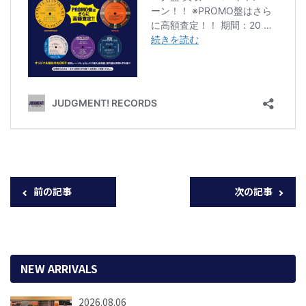
前の記事
次の記事
NEW ARRIVALS
2026.08.06