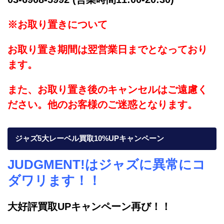
※お取り置きについて
お取り置き期間は翌営業日までとなっており
ます。
また、お取り置き後のキャンセルはご遠慮く
ださい。他のお客様のご迷惑となります。
ジャズ5大レーベル買取10%UPキャンペーン
JUDGMENT!はジャズに異常にコ
ダワリます！！
大好評買取UPキャンペーン再び！！