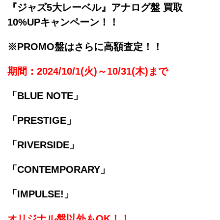
『ジャズ5大レーベル』アナログ盤 買取
10%UPキャンペーン！！
※PROMO盤はさらに高額査定！！
期間：2024/10/1(火)～10/31(木)まで
「BLUE NOTE」
「PRESTIGE」
「RIVERSIDE」
「CONTEMPORARY」
「IMPULSE!」
オリジナル盤以外もOK！！