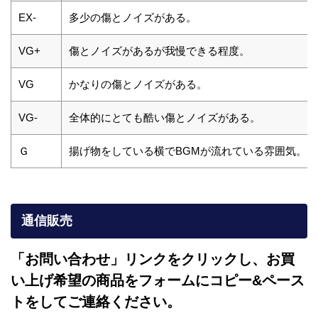
EX-
多少の傷とノイズがある。
VG+
傷とノイズがあるが我慢できる程度。
VG
かなりの傷とノイズがある。
VG-
全体的にとても酷い傷とノイズがある。
Ｇ
揚げ物をしている横でBGMが流れている雰囲気。
通信販売
「お問い合わせ」リンクをクリックし、
お買
い上げ希望の商品をフォームにコピー&ペース
トをしてご連絡ください。