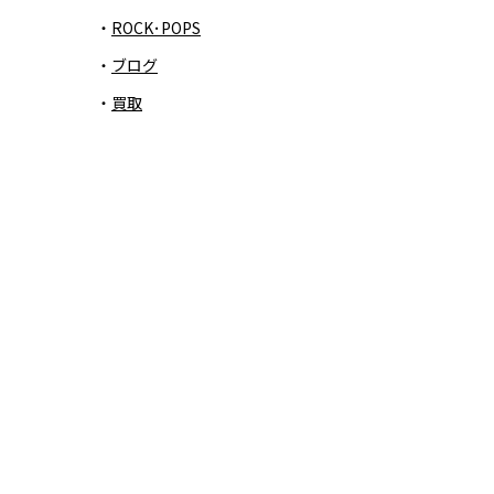
ROCK･POPS
ブログ
買取