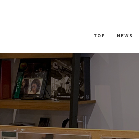
TOP
NEWS