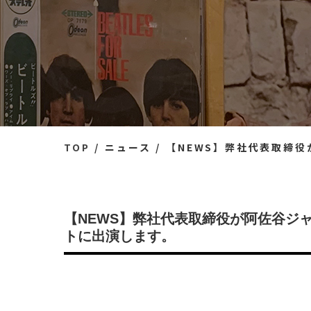
TOP
ニュース
【NEWS】弊社代表取締役が阿
【NEWS】弊社代表取締役が阿佐谷ジ
トに出演します。