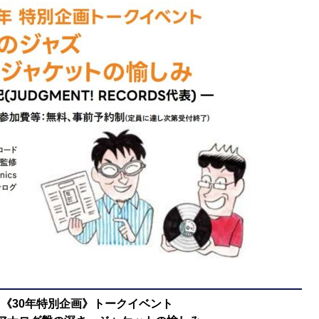
《30年特別企画》トークイベント