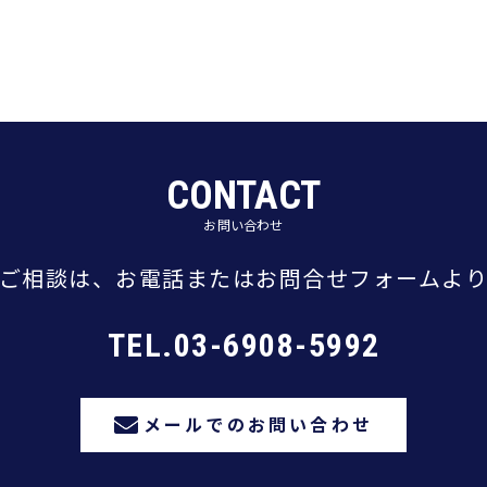
CONTACT
お問い合わせ
ご相談は、
お電話またはお問合せフォームよ
TEL.03-6908-5992
メールでのお問い合わせ