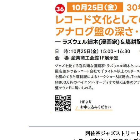
阿佐谷ジャズストリート