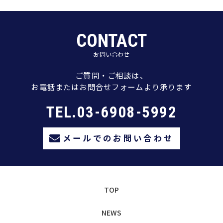
CONTACT
お問い合わせ
ご質問・ご相談は、
お電話またはお問合せフォームより承ります
TEL.03-6908-5992
メールでのお問い合わせ
TOP
NEWS