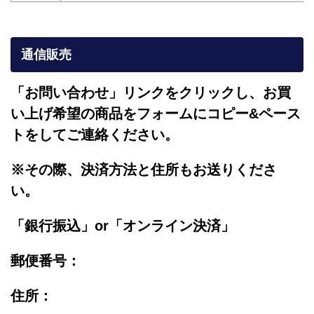
通信販売
「お問い合わせ」リンクをクリックし、
お買
い上げ希望の商品をフォームにコピー&ペース
トをしてご連絡ください。
※その際、決済方法と住所もお送りくださ
い。
「銀行振込」or「
オンライン決済」
郵便番号：
住所：