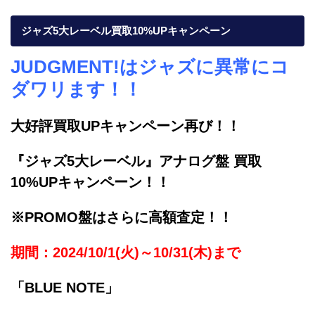
ジャズ5大レーベル買取10%UPキャンペーン
JUDGMENT!はジャズに異常にコ
ダワリます！！
大好評買取UPキャンペーン再び！！
『ジャズ5大レーベル』アナログ盤 買取
10%UPキャンペーン！！
※PROMO盤はさらに高額査定！！
期間：2024/10/1(火)～10/31(木)まで
「BLUE NOTE」