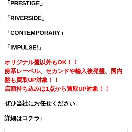
「PRESTIGE」
「RIVERSIDE」
「CONTEMPORARY」
「IMPULSE!」
オリジナル盤以外もOK！！
傍系レーベル、セカンドや輸入後発盤、国内
盤も買取UP対象！！
店頭持ち込みは1点から買取UP対象！！
ぜひ当社にお任せください。
詳細はコチラ↓