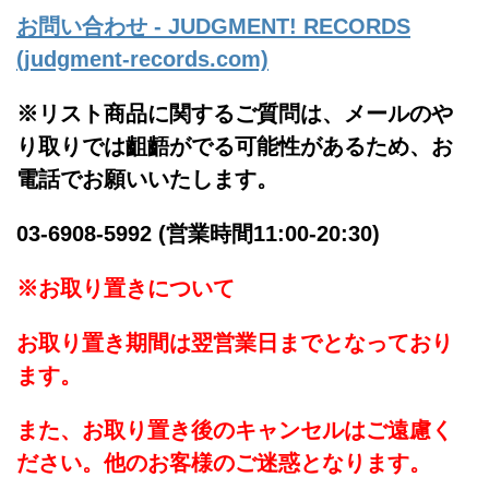
お問い合わせ - JUDGMENT! RECORDS
(judgment-records.com)
※リスト商品に関するご質問は、メールのや
り取りでは齟齬がでる可能性があるため、お
電話でお願いいたします。
03-6908-5992 (営業時間11:00-20:30)
※お取り置きについて
お取り置き期間は翌営業日までとなっており
ます。
また、お取り置き後のキャンセルはご遠慮く
ださい。他のお客様のご迷惑となります。