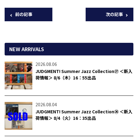
前の記事
次の記事
NEW ARRIVALS
2026.08.06
JUDGMENT! Summer Jazz Collection㉗ ＜新入
荷情報＞ 8/6（木）16：55出品
2026.08.04
JUDGMENT! Summer Jazz Collection㉖ ＜新入
荷情報＞ 8/4（火）16：35出品