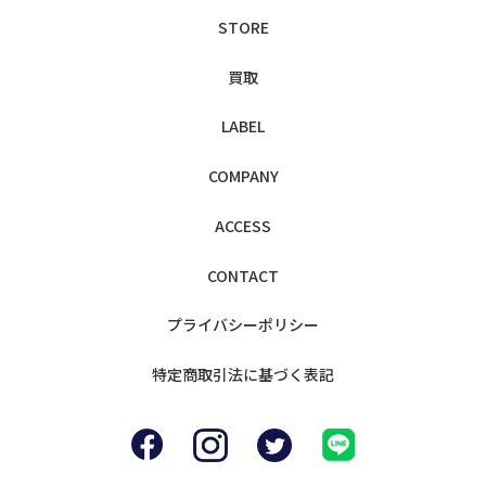
STORE
買取
LABEL
COMPANY
ACCESS
CONTACT
プライバシー
ポリシー
特定商取引法に
基づく表記