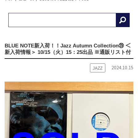
BLUE NOTE新入荷！！Jazz Autumn Collection㉙ ＜
新入荷情報＞ 10/15（火）15：25出品 ※通販リスト付
2024.10.15
JAZZ