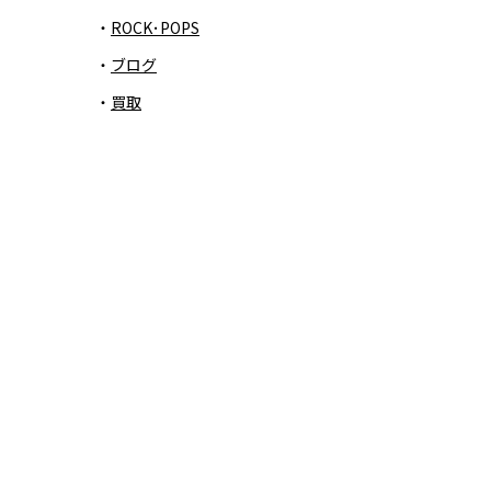
ROCK･POPS
ブログ
買取