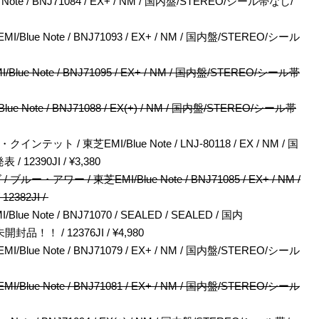
ote / BNJ71084 / EX+ / NM / 国内盤/STEREO/シール帯なし/
 Note / BNJ71093 / EX+ / NM / 国内盤/STEREO/シール
Note / BNJ71095 / EX+ / NM / 国内盤/STEREO/シール帯
ote / BNJ71088 / EX(+) / NM / 国内盤/STEREO/シール帯
/ 東芝EMI/Blue Note / LNJ-80118 / EX / NM / 国
2390JI / ¥3,380
 / 東芝EMI/Blue Note / BNJ71085 / EX+ / NM /
382JI /
ote / BNJ71070 / SEALED / SEALED / 国内
！ / 12376JI / ¥4,980
 Note / BNJ71079 / EX+ / NM / 国内盤/STEREO/シール
 Note / BNJ71081 / EX+ / NM / 国内盤/STEREO/シール