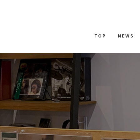
TOP
NEWS