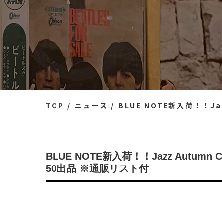
TOP
ニュース
BLUE NOTE新入荷！！Jazz Au
BLUE NOTE新入荷！！Jazz Autumn 
50出品 ※通販リスト付